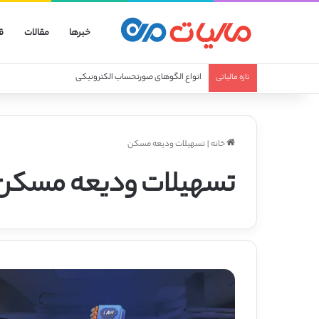
خبرها
مقالات
ق
انواع الگوهای صورتحساب الکترونیکی
تازه مالیاتی
خانه
|
تسهیلات ودیعه مسکن
تسهیلات ودیعه مسکن