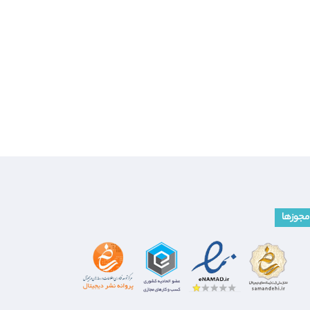
مجوزها