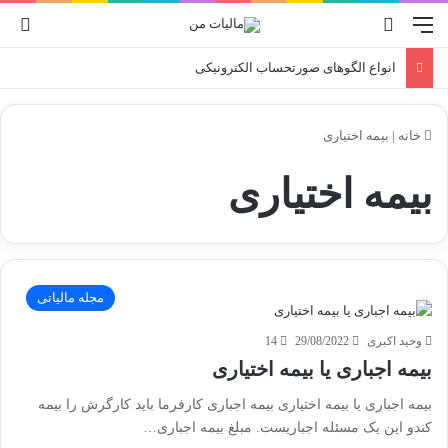
منو
جستجو برای
ورو
انواع الگوهای صورتحساب الکترونیکی
خانه
|
بیمه اختیاری
بیمه اختیاری
مجله مالیاتی
وحید اکبری
29/08/2022
14
بیمه اجباری یا بیمه اختیاری
بیمه اجباری یا بیمه اختیاری بیمه اجباری کارفرما باید کارگرش را بیمه
کندو این یک مسئله اجباریست. مبلغ بیمه اجباری…