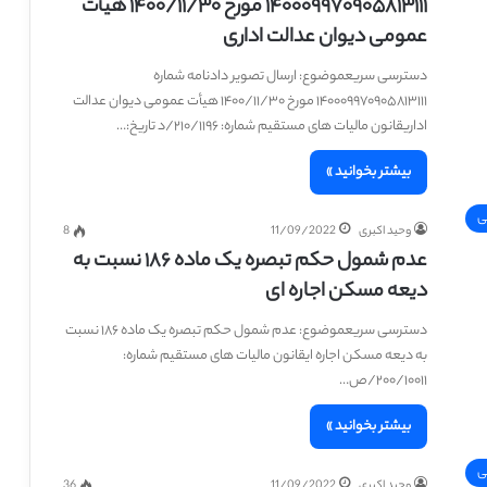
۱۴۰۰۰۹۹۷۰۹۰۵۸۱۳۱۱۱ مورخ ۱۴۰۰/۱۱/۳۰ هیأت
عمومی دیوان عدالت اداری
دسترسی سریعموضوع: ارسال تصویر دادنامه شماره
۱۴۰۰۰۹۹۷۰۹۰۵۸۱۳۱۱۱ مورخ ۱۴۰۰/۱۱/۳۰ هیأت عمومی دیوان عدالت
اداریقانون مالیات های مستقیم شماره: ۲۱۰/۱۱۹۶/د تاریخ:…
بیشتر بخوانید »
ی
وحید اکبری
11/09/2022
8
عدم شمول حکم تبصره یک ماده ۱۸۶ نسبت به
دیعه مسکن اجاره ای
دسترسی سریعموضوع: عدم شمول حکم تبصره یک ماده ۱۸۶ نسبت
به دیعه مسکن اجاره ایقانون مالیات های مستقیم شماره:
۲۰۰/۱۰۰۱۱/ص…
بیشتر بخوانید »
ی
وحید اکبری
11/09/2022
36