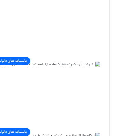
بخشنامه های مالیات
بخشنامه های مالیات