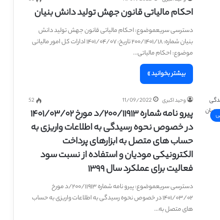
احکام مالیاتی قانون جهش تولید دانش بنیان
دسترسی سریعموضوع: احکام مالیاتی قانون جهش تولید دانش
بنیان شماره: ۲۰۰/۱۴۰۱/۱۸ تاریخ: ۱۴۰۱/۰۴/۰۷ ادارات کل امور مالیاتی
موضوع: احکام مالیاتی…
بیشتر بخوانید »
وحید اکبری
11/09/2022
52
پیرو نامه شماره ۲۰۰/۱۱۹۱۳/د مورخ ۱۴۰۱/۰۳/۰۲
ی
در خصوص نحوه رسیدگی به اطلاعات واریزی به
حساب های متصل به ابزارهای پرداخت
الکترونیکی مودیان و استفاده از نسبت سود
فعالیت برای عملکرد سال ۱۳۹۹
دسترسی سریعموضوع: پیرو نامه شماره ۲۰۰/۱۱۹۱۳/د مورخ
۱۴۰۱/۰۳/۰۲ در خصوص نحوه رسیدگی به اطلاعات واریزی به حساب
های متصل به…