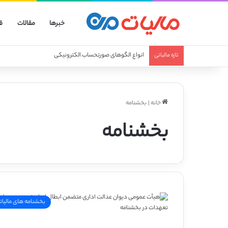
خبرها
مقالات
ق
انواع صورتحساب الکترونیکی
تازه مالیاتی
خانه
|
بخشنامه
بخشنامه
بخشنامه های مالیات