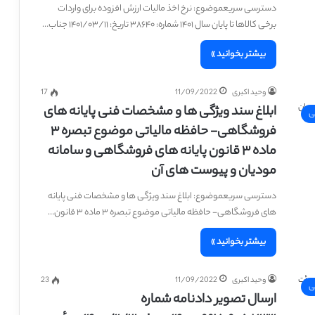
دسترسی سریعموضوع: نرخ اخذ مالیات ارزش افزوده برای واردات
برخی کالاها تا پایان سال ۱۴۰۱ شماره: ۳۸۶۴۰ تاریخ: ۱۴۰۱/۰۳/۱۱ جناب…
بیشتر بخوانید »
وحید اکبری
11/09/2022
17
ابلاغ سند ویژگی ها و مشخصات فنی پایانه های
ی
فروشگاهی- حافظه مالیاتی موضوع تبصره ۳
ماده ۳ قانون پایانه های فروشگاهی و سامانه
مودیان و پیوست های آن
دسترسی سریعموضوع: ابلاغ سند ویژگی ها و مشخصات فنی پایانه
های فروشگاهی- حافظه مالیاتی موضوع تبصره ۳ ماده ۳ قانون…
بیشتر بخوانید »
وحید اکبری
11/09/2022
23
ی
ارسال تصویر دادنامه شماره