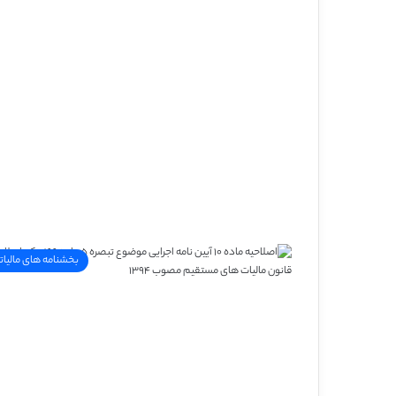
بخشنامه های مالیات