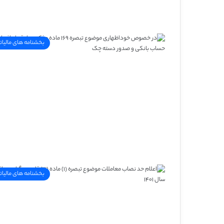
بخشنامه های مالیات
بخشنامه های مالیات