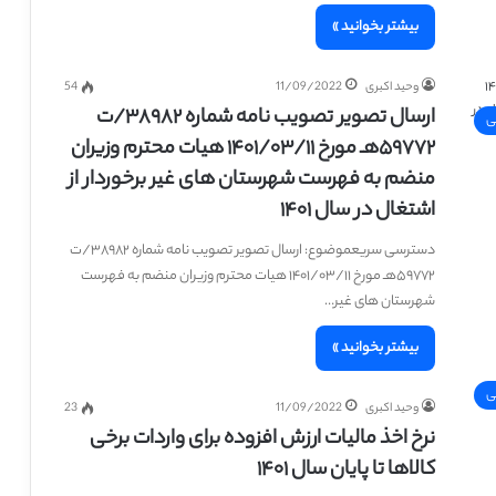
بیشتر بخوانید »
وحید اکبری
11/09/2022
54
ارسال تصویر تصویب نامه شماره ۳۸۹۸۲/ت
ی
۵۹۷۷۲هـ مورخ ۱۴۰۱/۰۳/۱۱ هیات محترم وزیران
منضم به فهرست شهرستان‌ های غیر برخوردار از
اشتغال در سال ۱۴۰۱
دسترسی سریعموضوع: ارسال تصویر تصویب نامه شماره ۳۸۹۸۲/ت
۵۹۷۷۲هـ مورخ ۱۴۰۱/۰۳/۱۱ هیات محترم وزیران منضم به فهرست
شهرستان‌ های غیر…
بیشتر بخوانید »
ی
وحید اکبری
11/09/2022
23
نرخ اخذ مالیات ارزش افزوده برای واردات برخی
کالاها تا پایان سال ۱۴۰۱