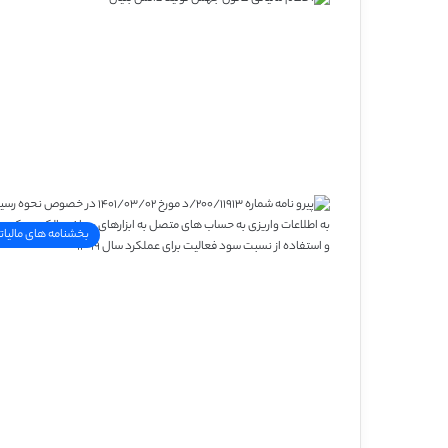
بخشنامه های مالیات