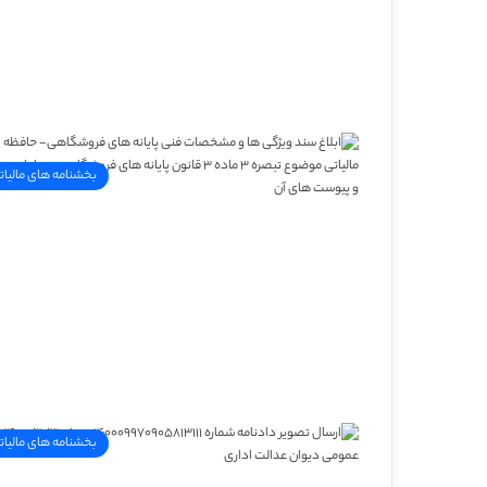
بخشنامه های مالیات
بخشنامه های مالیات