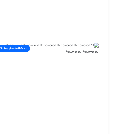
بخشنامه های مالیات