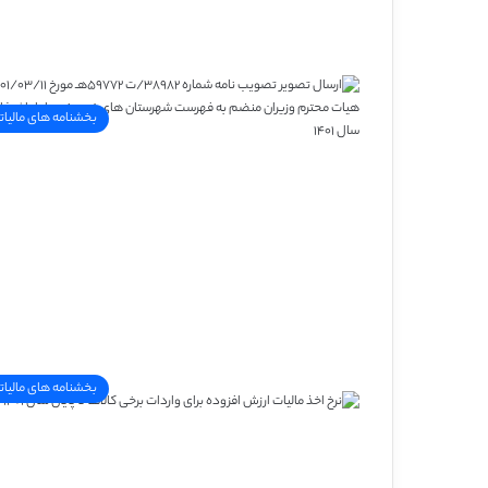
بخشنامه های مالیات
بخشنامه های مالیات