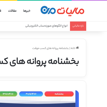
خبرها
مقالات
ق
انواع الگوهای صورتحساب الکترونیکی
تازه مالیاتی
خانه
|
بخشنامه پروانه های کسب موقت
بخشنامه پروانه های 