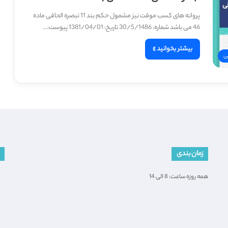
پروانه های کسب موقت نیز مشمول حکم بند 11 تبصره الحاقی ماده
46 می باشد شماره: 30/5/1486 تاریخ: 1381/04/01 پیوست:…
بیشتر بخوانید »
ی
زمان بندی
همه روزه ساعت: 8 الی 14