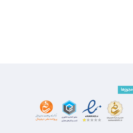
مجوزها