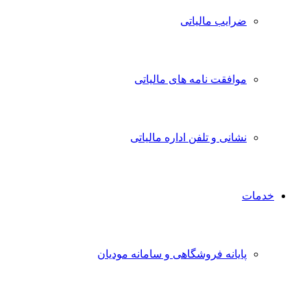
ضرایب مالیاتی
موافقت نامه های مالیاتی
نشانی و تلفن اداره مالیاتی
خدمات
پایانه فروشگاهی و سامانه مودیان