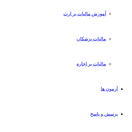
آموزش مالیات بر ارث
مالیات پزشکان
مالیات بر اجاره
آزمون ها
پرسش و پاسخ