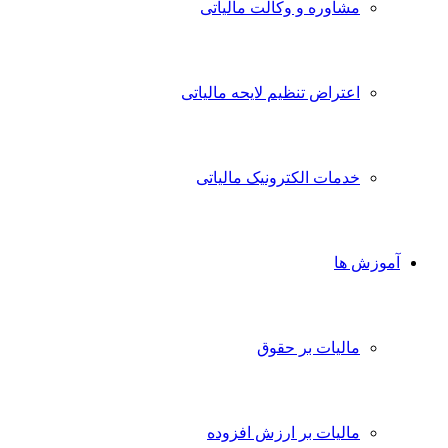
مشاوره و وکالت مالیاتی
اعتراض تنظیم لایحه مالیاتی
خدمات الکترونیک مالیاتی
آموزش ها
مالیات بر حقوق
مالیات بر ارزش افزوده