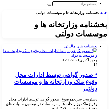
جستجو
برای
خانه
|
بخشنامه وزارتخانه ها و موسسات دولتی
بخشنامه وزارتخانه ها و
موسسات دولتی
بخشنامه های مالیاتی
وحید اکبری
05/03/2021
14
* صدور گواهی توسط ادارات محل
وقوع ملک وزارتخانه ها و موسسات
دولتی
دسترسی سریعموضوع: صدور گواهی توسط ادارات محل
وقوع ملک وزارتخانه ها و موسسات دولتیقانون مالیات های
مستقیم شماره: ۳۷۸۰۰ تاریخ:…