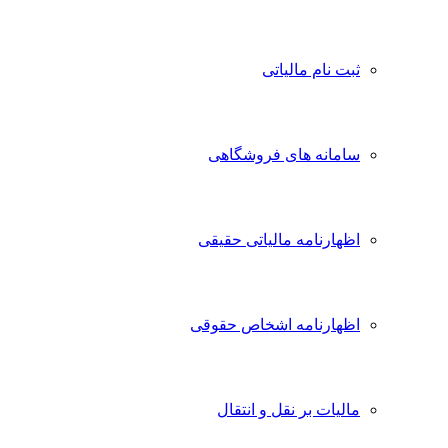
ثبت نام مالیاتی
سامانه های فروشگاهی
اظهارنامه مالیاتی حقیقی
اظهارنامه اشخاص حقوقی
مالیات بر نقل و انتقال