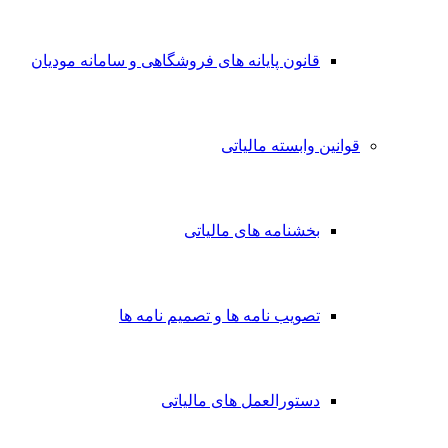
قانون پایانه های فروشگاهی و سامانه مودیان
قوانین وابسته مالیاتی
بخشنامه های مالیاتی
تصویب نامه ها و تصمیم نامه ها
دستورالعمل های مالیاتی