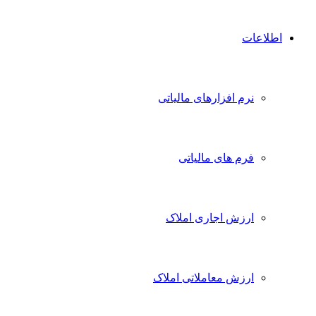
اطلاعات
نرم افزارهای مالیاتی
فرم های مالیاتی
ارزش اجاری املاک
ارزش معاملاتی املاک