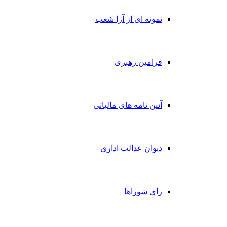
نمونه ای از آرا شعب
فرامین رهبری
آئین نامه های مالیاتی
دیوان عدالت اداری
رای شوراها