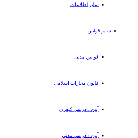
سایر اطلاعات
سایر قوانین
قوانین مدنی
قانون مجازات اسلامی
آیین دادرسی کیفری
آیین دادرسی مدنی