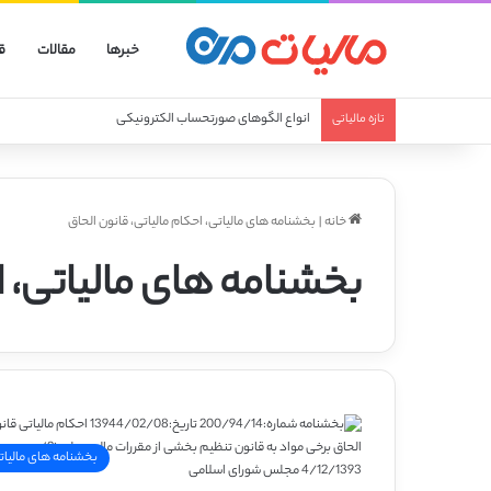
خبرها
مقالات
ق
انواع الگوهای صورتحساب الکترونیکی
تازه مالیاتی
خانه
|
بخشنامه های مالیاتی، احکام مالیاتی، قانون الحاق
بخشنامه های مالیاتی، ا
بخشنامه های مالیات