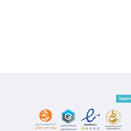
مجوزها