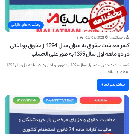
بخشنامه های مالیاتی
وحید اکبری
05/03/2021
12
کسر معافیت حقوق به میزان سال 1394 از حقوق پرداختی
در دو ماهه اول سال 1395 به طور علی الحساب
کسر معافیت حقوق به میزان سال 1394 از حقوق پرداختی در دو ماهه اول سال 1395
به طور علی الحساب…
بیشتر بخوانید »