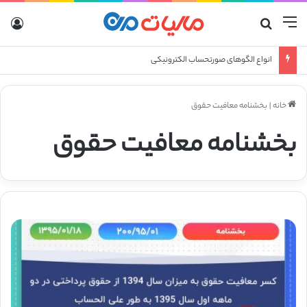
منو
جستجو برای
ورو
انواع الگوهای صورتحساب الکترونیکی
خانه
|
بخشنامه معافیت حقوق
بخشنامه معافیت حقوق