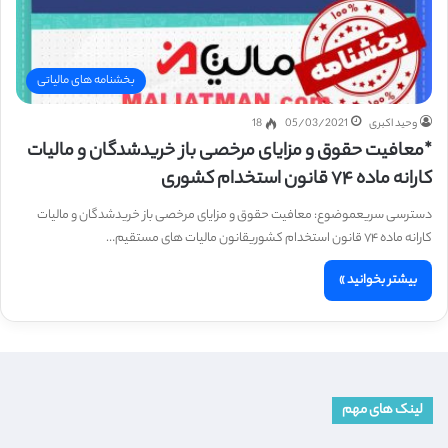
بخشنامه های مالیاتی
وحید اکبری
05/03/2021
18
*معافیت حقوق و مزایای مرخصی باز خریدشدگان و مالیات
کارانه ماده ۷۴ قانون استخدام کشوری
دسترسی سریعموضوع: معافیت حقوق و مزایای مرخصی باز خریدشدگان و مالیات
کارانه ماده ۷۴ قانون استخدام کشوریقانون مالیات های مستقیم…
بیشتر بخوانید »
لینک های مهم