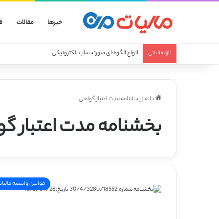
خبرها
مقالات
ق
انواع الگوهای صورتحساب الکترونیکی
تازه مالیاتی
خانه
|
بخشنامه مدت اعتبار گواهی
بخشنامه مدت اعتبار گ
قوانین وابسته مالیات