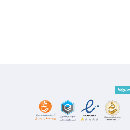
مجوزها