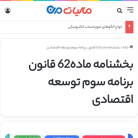
منو
جستجو برای
ورو
انواع الگوهای صورتحساب الکترونیکی
خانه
|
بخشنامه ماده62 قانون برنامه سوم توسعه اقتصادی
بخشنامه ماده62 قانون
برنامه سوم توسعه
اقتصادی