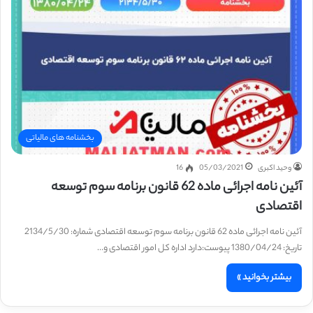
بخشنامه های مالیاتی
وحید اکبری
05/03/2021
16
آئین نامه اجرائی ماده 62 قانون برنامه سوم توسعه
اقتصادی
آئین نامه اجرائی ماده 62 قانون برنامه سوم توسعه اقتصادی شماره: 2134/5/30
تاریخ: 1380/04/24 پیوست:دارد اداره کل امور اقتصادی و…
بیشتر بخوانید »