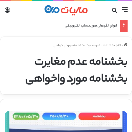
منو
جستجو برای
ورو
انواع الگوهای صورتحساب الکترونیکی
خانه
|
بخشنامه عدم مغایرت بخشنامه مورد واخواهی
بخشنامه عدم مغایرت
بخشنامه مورد واخواهی