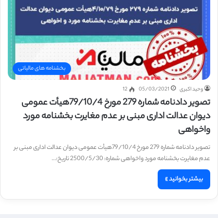
بخشنامه های مالیاتی
وحید اکبری
05/03/2021
12
تصویر دادنامه شماره 279 مورخ 79/10/4هیأت عمومی
دیوان عدالت اداری مبنی بر عدم مغایرت بخشنامه مورد
واخواهی
تصویر دادنامه شماره 279 مورخ 79/10/4هیأت عمومی دیوان عدالت اداری مبنی بر
عدم مغایرت بخشنامه مورد واخواهی شماره: 2500/5/30 تاریخ:…
بیشتر بخوانید »