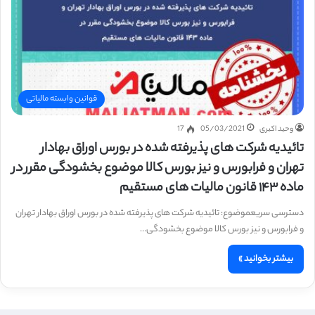
قوانین وابسته مالیاتی
وحید اکبری
05/03/2021
17
تائیدیه شرکت های پذیرفته شده در بورس اوراق بهادار
تهران و فرابورس و نیز بورس کالا موضوع بخشودگی مقرر در
ماده ۱۴۳ قانون مالیات های مستقیم
دسترسی سریعموضوع: تائیدیه شرکت های پذیرفته شده در بورس اوراق بهادار تهران
و فرابورس و نیز بورس کالا موضوع بخشودگی…
بیشتر بخوانید »