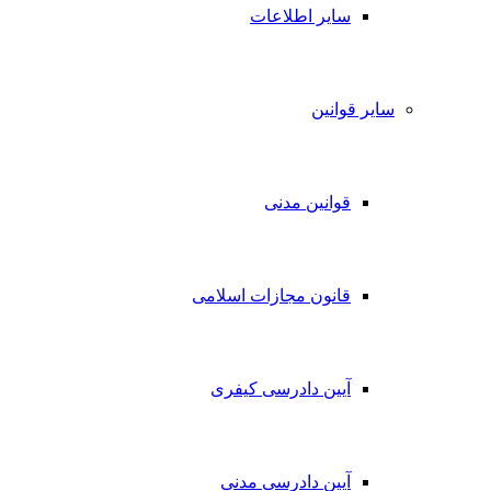
سایر اطلاعات
سایر قوانین
قوانین مدنی
قانون مجازات اسلامی
آیین دادرسی کیفری
آیین دادرسی مدنی