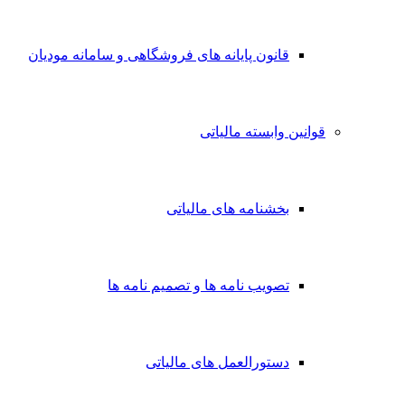
قانون پایانه های فروشگاهی و سامانه مودیان
قوانین وابسته مالیاتی
بخشنامه های مالیاتی
تصویب نامه ها و تصمیم نامه ها
دستورالعمل های مالیاتی