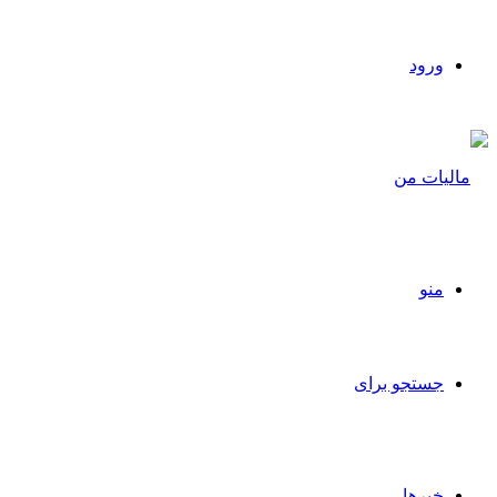
ورود
منو
جستجو برای
خبرها