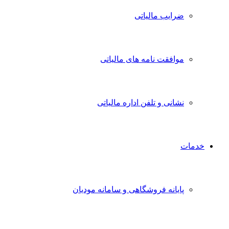
ضرایب مالیاتی
موافقت نامه های مالیاتی
نشانی و تلفن اداره مالیاتی
خدمات
پایانه فروشگاهی و سامانه مودیان