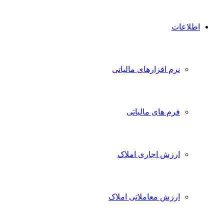
اطلاعات
نرم افزارهای مالیاتی
فرم های مالیاتی
ارزش اجاری املاک
ارزش معاملاتی املاک