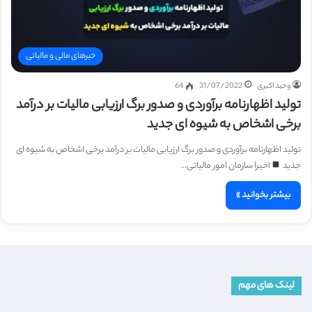
خبرهای مالی و مالیاتی
وحید اکبری
31/07/2022
64
تولید اظهارنامه برآوردی و صدور برگ ارزیابی مالیات بر درآمد
برخی اشخاص به شیوه ای جدید
تولید اظهارنامه برآوردی و صدور برگ ارزیابی مالیات بر درآمد برخی اشخاص به شیوه ای
جدید
اخیرا سازمان امور مالیاتی…
بیشتر بخوانید »
لینک های مهم