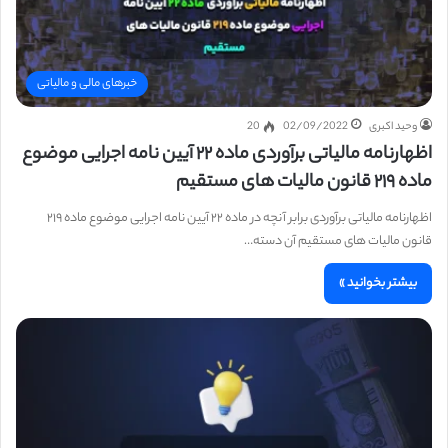
خبرهای مالی و مالیاتی
وحید اکبری
02/09/2022
20
اظهارنامه مالیاتی برآوردی ماده ۲۲ آیین نامه اجرایی موضوع
ماده ۲۱۹ قانون مالیات های مستقیم
اظهارنامه مالیاتی برآوردی برابر آنچه در ماده ۲۲ آیین نامه اجرایی موضوع ماده ۲۱۹
قانون مالیات های مستقیم آن دسته…
بیشتر بخوانید »