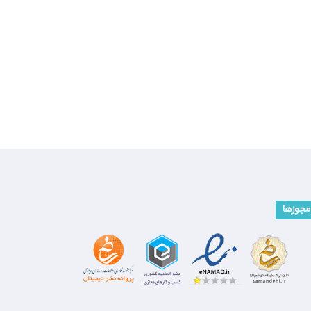
مجوزها