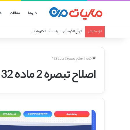
خبرها
مقالات
ق
انواع الگوهای صورتحساب الکترونیکی
تازه مالیاتی
خانه
|
اصلاح تبصره 2 ماده 132
اصلاح تبصره 2 ماده 132