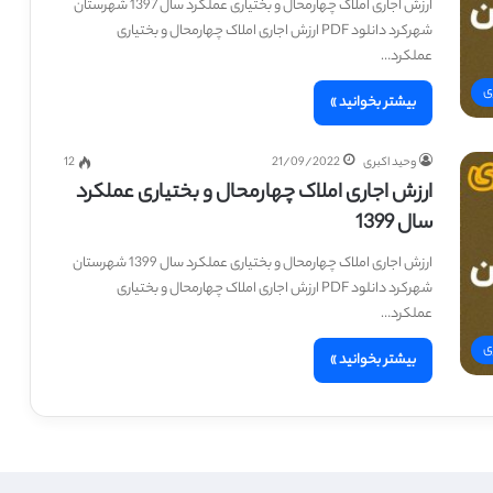
ارزش اجاری املاک چهارمحال و بختیاری عملکرد سال 1397 شهرستان
شهرکرد دانلود PDF ارزش اجاری املاک چهارمحال و بختیاری
عملکرد…
ی
بیشتر بخوانید »
وحید اکبری
21/09/2022
12
ارزش اجاری املاک چهارمحال و بختیاری عملکرد
سال 1399
ارزش اجاری املاک چهارمحال و بختیاری عملکرد سال 1399 شهرستان
شهرکرد دانلود PDF ارزش اجاری املاک چهارمحال و بختیاری
عملکرد…
ی
بیشتر بخوانید »