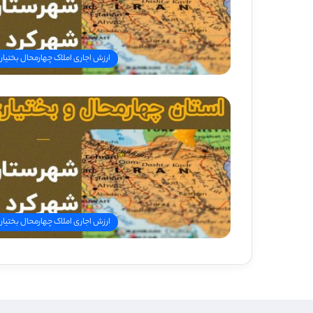
ارزش اجاری املاک چهارمحال بختیار
ارزش اجاری املاک چهارمحال بختیار