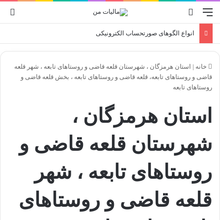
منو
جستجو برای
ورو
انواع الگوهای صورتحساب الکترونیکی
خانه
|
استان هرمزگان ، شهرستان قلعه قاضی و روستاهای تابعه ، شهر قلعه
قاضی و روستاهای تابعه، قلعه قاضی و روستاهای تابعه ، بخش قلعه قاضی و
روستاهای تابعه
استان هرمزگان ،
شهرستان قلعه قاضی و
روستاهای تابعه ، شهر
قلعه قاضی و روستاهای