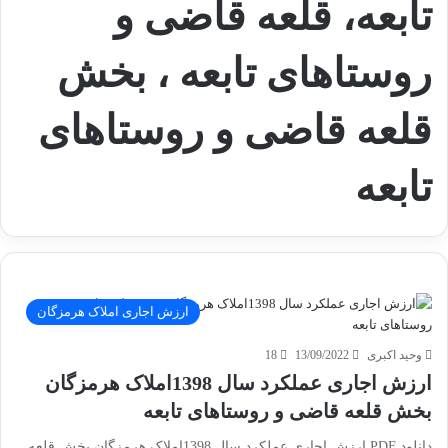
تابعه، قلعه قاضی و
روستاهای تابعه ، بخش
قلعه قاضی و روستاهای
تابعه
ارزش اجاری املاک هرمزگان
وحید اکبری
13/09/2022
18
ارزش اجاری عملکرد سال 1398املاک هرمزگان
بخش قلعه قاضی و روستاهای تابعه
دانلود PDF ارزش اجاری عملکرد سال 1398املاک هرمزگان بخش قلعه