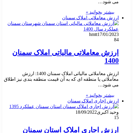
می شود…
بیشتر بخوانید »
ارزش معاملاتی املاک سمنان
hmtt
17/01/2023
84
ارزش معاملاتی مالیاتی املاک سمنان
1400
ارزش معاملاتی مالیاتی املاک سمنان 1400: ارزش
معاملاتی یا منطقه ای که به آن قیمت منطقه بندی نیز اطلاق
می شود…
بیشتر بخوانید »
ارزش اجاری املاک سمنان
وحید اکبری
18/09/2022
15
ارزش اجاری املاک استان سمنان