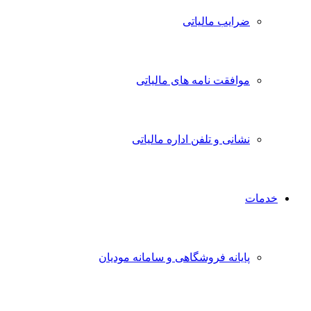
ضرایب مالیاتی
موافقت نامه های مالیاتی
نشانی و تلفن اداره مالیاتی
خدمات
پایانه فروشگاهی و سامانه مودیان