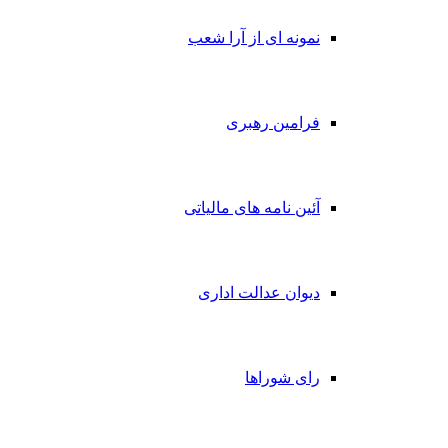
نمونه ای از آرا شعب
فرامین رهبری
آئین نامه های مالیاتی
دیوان عدالت اداری
رای شوراها