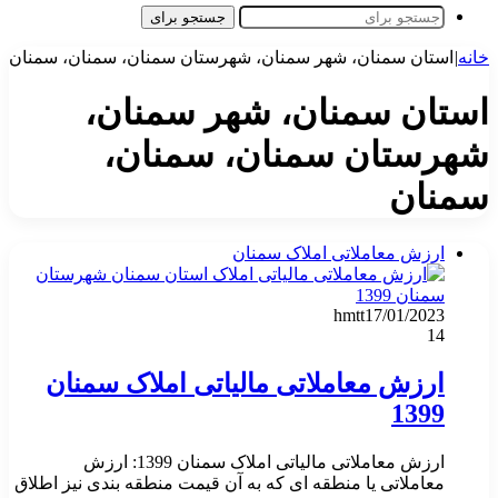
جستجو برای
خانه
|
استان سمنان، شهر سمنان، شهرستان سمنان، سمنان، سمنان
استان سمنان، شهر سمنان،
شهرستان سمنان، سمنان،
سمنان
ارزش معاملاتی املاک سمنان
hmtt
17/01/2023
14
ارزش معاملاتی مالیاتی املاک سمنان
1399
ارزش معاملاتی مالیاتی املاک سمنان 1399: ارزش
معاملاتی یا منطقه ای که به آن قیمت منطقه بندی نیز اطلاق