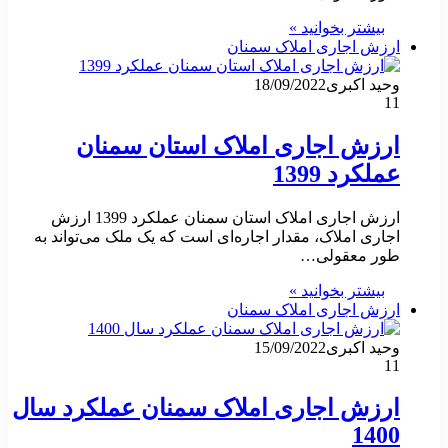
بیشتر بخوانید »
ارزش اجاری املاک سمنان
وحید اکبری
18/09/2022
11
ارزش اجاری املاک استان سمنان
عملکرد 1399
ارزش اجاری املاک استان سمنان عملکرد 1399 ارزش
اجاری املاک، مقدار اجاره‌ای است که یک ملک می‌تواند به
طور معقولی…
بیشتر بخوانید »
ارزش اجاری املاک سمنان
وحید اکبری
15/09/2022
11
ارزش اجاری املاک سمنان عملکرد سال
1400