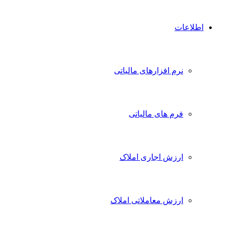
اطلاعات
نرم افزارهای مالیاتی
فرم های مالیاتی
ارزش اجاری املاک
ارزش معاملاتی املاک