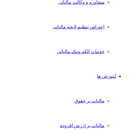
مشاوره و وکالت مالیاتی
اعتراض تنظیم لایحه مالیاتی
خدمات الکترونیک مالیاتی
آموزش ها
مالیات بر حقوق
مالیات بر ارزش افزوده