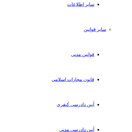
سایر اطلاعات
سایر قوانین
قوانین مدنی
قانون مجازات اسلامی
آیین دادرسی کیفری
آیین دادرسی مدنی