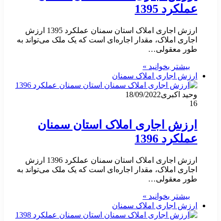
عملکرد 1395
ارزش اجاری املاک استان سمنان عملکرد 1395 ارزش
اجاری املاک، مقدار اجاره‌ای است که یک ملک می‌تواند به
طور معقولی…
بیشتر بخوانید »
ارزش اجاری املاک سمنان
وحید اکبری
18/09/2022
16
ارزش اجاری املاک استان سمنان
عملکرد 1396
ارزش اجاری املاک استان سمنان عملکرد 1396 ارزش
اجاری املاک، مقدار اجاره‌ای است که یک ملک می‌تواند به
طور معقولی…
بیشتر بخوانید »
ارزش اجاری املاک سمنان