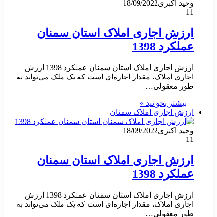
وحید اکبری
18/09/2022
11
ارزش اجاری املاک استان سمنان
عملکرد 1398
ارزش اجاری املاک استان سمنان عملکرد 1398 ارزش
اجاری املاک، مقدار اجاره‌ای است که یک ملک می‌تواند به
طور معقولی…
بیشتر بخوانید »
ارزش اجاری املاک سمنان
وحید اکبری
18/09/2022
11
ارزش اجاری املاک استان سمنان
عملکرد 1398
ارزش اجاری املاک استان سمنان عملکرد 1398 ارزش
اجاری املاک، مقدار اجاره‌ای است که یک ملک می‌تواند به
طور معقولی…