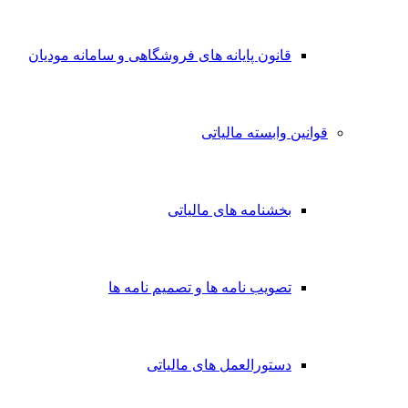
قانون پایانه های فروشگاهی و سامانه مودیان
قوانین وابسته مالیاتی
بخشنامه های مالیاتی
تصویب نامه ها و تصمیم نامه ها
دستورالعمل های مالیاتی