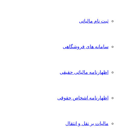
ثبت نام مالیاتی
سامانه های فروشگاهی
اظهارنامه مالیاتی حقیقی
اظهارنامه اشخاص حقوقی
مالیات بر نقل و انتقال