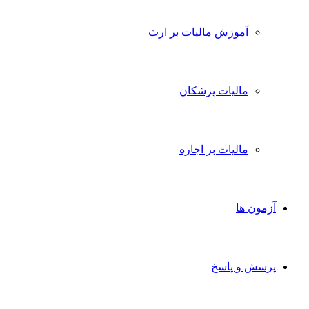
آموزش مالیات بر ارث
مالیات پزشکان
مالیات بر اجاره
آزمون ها
پرسش و پاسخ