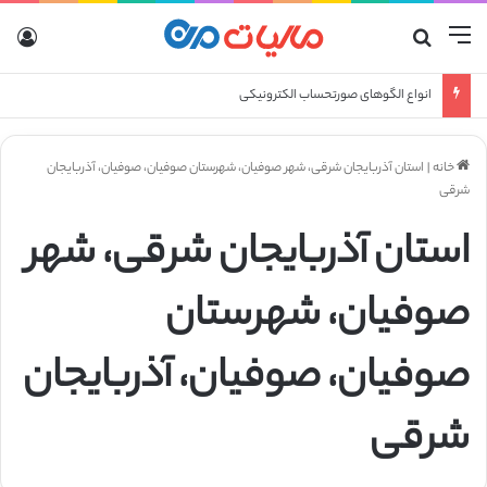
منو
جستجو برای
ورو
انواع الگوهای صورتحساب الکترونیکی
خانه
|
استان آذربایجان شرقی، شهر صوفیان، شهرستان صوفیان، صوفیان، آذربایجان
شرقی
استان آذربایجان شرقی، شهر
صوفیان، شهرستان
صوفیان، صوفیان، آذربایجان
شرقی