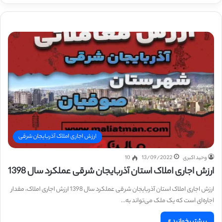
ارزش اجاری املاک آذربایجان شرقی
وحید اکبری
13/09/2022
10
ارزش اجاری املاک استان آذربایجان شرقی عملکرد سال 1398
ارزش اجاری املاک استان آذربایجان شرقی عملکرد سال 1398 ارزش اجاری املاک، مقدار
اجاره‌ای است که یک ملک می‌تواند به…
بیشتر بخوانید »