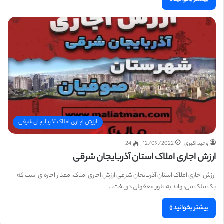
ارزش اجاری املاک آذربایجان شرقی
وحید اکبری
12/09/2022
24
ارزش اجاری املاک استان آذربایجان شرقی
ارزش اجاری املاک استان آذربایجان شرقی ارزش اجاری املاک، مقدار اجاره‌ای است که
یک ملک می‌تواند به طور معقولی دریافت…
بیشتر بخوانید »