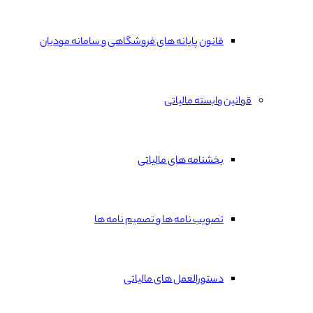
قانون پایانه های فروشگاهی و سامانه مودیان
قوانین وابسته مالیاتی
بخشنامه های مالیاتی
تصویب نامه ها و تصمیم نامه ها
دستورالعمل های مالیاتی