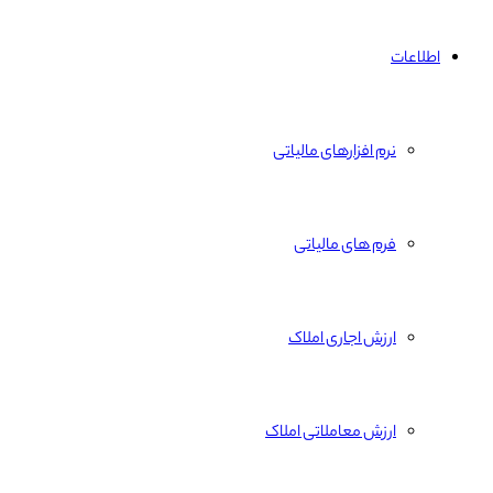
اطلاعات
نرم افزارهای مالیاتی
فرم های مالیاتی
ارزش اجاری املاک
ارزش معاملاتی املاک