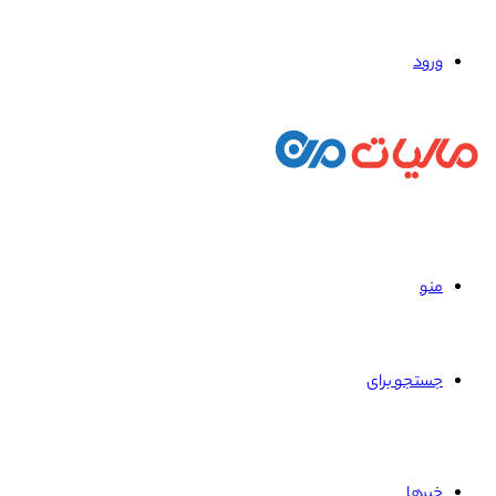
ورود
منو
جستجو برای
خبرها