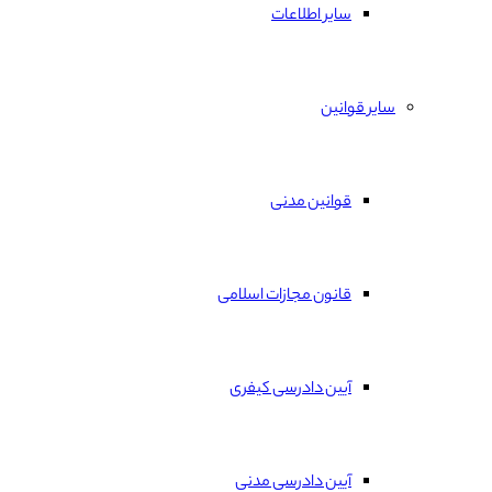
سایر اطلاعات
سایر قوانین
قوانین مدنی
قانون مجازات اسلامی
آیین دادرسی کیفری
آیین دادرسی مدنی