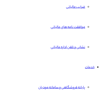
ضرایب مالیاتی
موافقت نامه های مالیاتی
نشانی و تلفن اداره مالیاتی
خدمات
پایانه فروشگاهی و سامانه مودیان