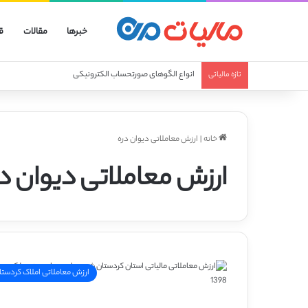
خبرها
مقالات
ق
انواع الگوهای صورتحساب الکترونیکی
تازه مالیاتی
خانه
|
ارزش معاملاتی دیوان دره
ارزش معاملاتی دیوان د
ارزش معاملاتی املاک کردستا