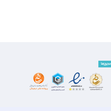
مجوزها