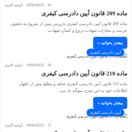
30
10/04/2022
وحید اکبری
ماده 209 قانون آیین دادرسی کیفری
ماده 209 قانون آیین دادرسی کیفری بازپرس پیش از شروع به تحقیق،
حرمت و مجازات شهادت دروغ و کتمان شهادت…
بیشتر بخوانید »
آیین دادرسی کیفری
29
10/04/2022
وحید اکبری
ماده 210 قانون آیین دادرسی کیفری
ماده 210 قانون آیین دادرسی کیفری شاهد و مطلع پیش از اظهار
اطلاعات خود به این شرح سوگند یاد می‏…
بیشتر بخوانید »
آیین دادرسی کیفری
12
10/04/2022
وحید اکبری