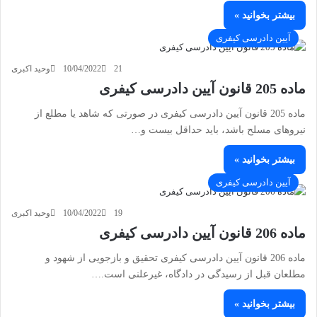
بیشتر بخوانید »
آیین دادرسی کیفری
21
10/04/2022
وحید اکبری
ماده 205 قانون آیین دادرسی کیفری
ماده 205 قانون آیین دادرسی کیفری در صورتی که شاهد یا مطلع از
نیروهای مسلح باشد، باید حداقل بیست و…
بیشتر بخوانید »
آیین دادرسی کیفری
19
10/04/2022
وحید اکبری
ماده 206 قانون آیین دادرسی کیفری
ماده 206 قانون آیین دادرسی کیفری تحقیق و بازجویی از شهود و
مطلعان قبل از رسیدگی در دادگاه، غیرعلنی است.…
بیشتر بخوانید »