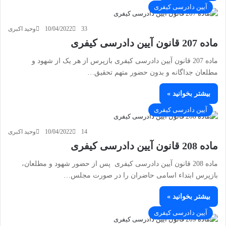
آیین دادرسی کیفری
33
10/04/2022
وحید اکبری
ماده 207 قانون آیین دادرسی کیفری
ماده 207 قانون آیین دادرسی کیفری بازپرس از هر یک از شهود و
مطلعان جداگانه و بدون حضور متهم تحقیق…
بیشتر بخوانید »
آیین دادرسی کیفری
14
10/04/2022
وحید اکبری
ماده 208 قانون آیین دادرسی کیفری
ماده 208 قانون آیین دادرسی کیفری پس از حضور شهود و مطلعان،
بازپرس ابتداء اسامی حاضران را در صورت مجلس…
بیشتر بخوانید »
آیین دادرسی کیفری