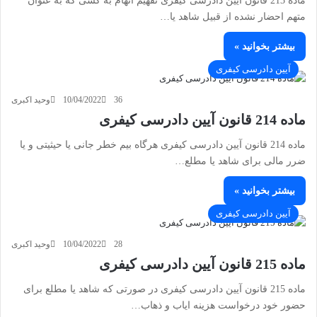
ماده 213 قانون آیین دادرسی کیفری تفهیم اتهام به کسی که به عنوان
متهم احضار نشده از قبیل شاهد یا…
بیشتر بخوانید »
آیین دادرسی کیفری
36
10/04/2022
وحید اکبری
ماده 214 قانون آیین دادرسی کیفری
ماده 214 قانون آیین دادرسی کیفری هرگاه بیم خطر جانی یا حیثیتی و یا
ضرر مالی برای شاهد یا مطلع…
بیشتر بخوانید »
آیین دادرسی کیفری
28
10/04/2022
وحید اکبری
ماده 215 قانون آیین دادرسی کیفری
ماده 215 قانون آیین دادرسی کیفری در صورتی که شاهد یا مطلع برای
حضور خود درخواست هزینه ایاب و ذهاب…