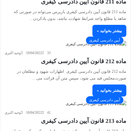
ماده 211 قانون آیین دادرسی کیفری
ماده 211 قانون آیین دادرسی کیفری بازپرس می‌تواند در صورتی که
شاهد یا مطلع واجد شرایط شهادت نباشد، بدون یادکردن…
بیشتر بخوانید »
آیین دادرسی کیفری
33
10/04/2022
وحید اکبری
ماده 212 قانون آیین دادرسی کیفری
ماده 212 قانون آیین دادرسی کیفری اظهارات شهود و مطلعان در
صورت‌مجلس قید می شود، سپس متن آن قرائت می…
بیشتر بخوانید »
آیین دادرسی کیفری
41
10/04/2022
وحید اکبری
ماده 213 قانون آیین دادرسی کیفری