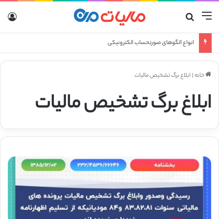
منو
جستجو برای
ورو
انواع الگوهای صورتحساب الکترونیکی
خانه
|
ابلاغ برگ تشخیص مالیات
ابلاغ برگ تشخیص مالیات