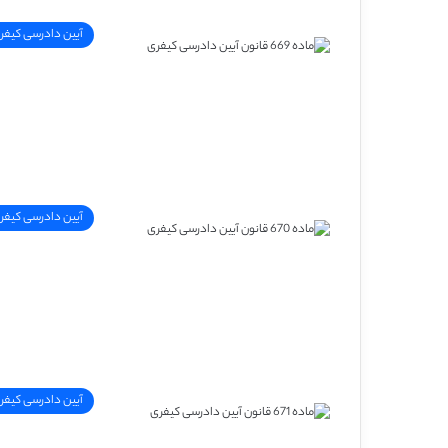
آیین دادرسی کیفر
آیین دادرسی کیفر
آیین دادرسی کیفر