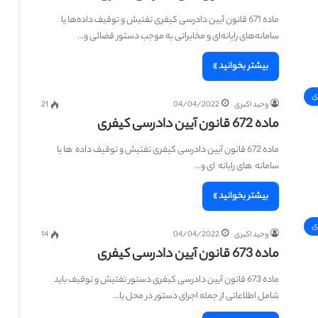
ماده 671 قانون آیین دادرسی کیفری تفتیش و توقیف داده‌ها یا
سامانه‌های رایانه‌ای و مخابراتی به موجب دستور قضائی و…
بیشتر بخوانید »
ی
وحید اکبری
04/04/2022
21
ماده 672 قانون آیین دادرسی کیفری
ماده 672 قانون آیین دادرسی کیفری تفتیش و توقیف داده ‎ ها یا
سامانه ‎ های رایانه ‎ ای و…
بیشتر بخوانید »
ی
وحید اکبری
04/04/2022
14
ماده 673 قانون آیین دادرسی کیفری
ماده 673 قانون آیین دادرسی کیفری دستور تفتیش و توقیف باید
شامل اطلاعاتی از جمله اجرای دستور در محل یا…