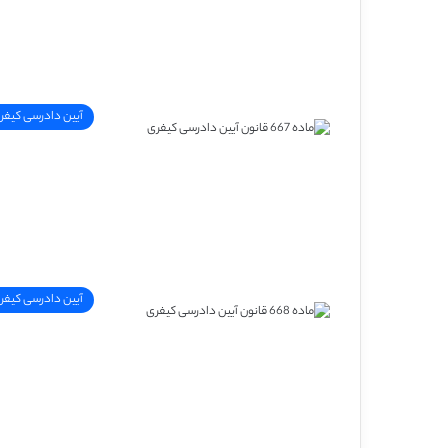
آیین دادرسی کیفر
آیین دادرسی کیفر