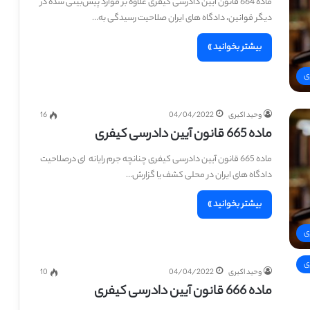
ماده 664 قانون آیین دادرسی کیفری علاوه بر موارد پیش‌بینی شده در
دیگر قوانین، دادگاه های ایران صلاحیت رسیدگی به…
بیشتر بخوانید »
ی
وحید اکبری
04/04/2022
16
ماده 665 قانون آیین دادرسی کیفری
ماده 665 قانون آیین دادرسی کیفری چنانچه جرم رایانه ‎ ای درصلاحیت
دادگاه های ایران در محلی کشف یا گزارش…
بیشتر بخوانید »
ی
ی
وحید اکبری
04/04/2022
10
ماده 666 قانون آیین دادرسی کیفری