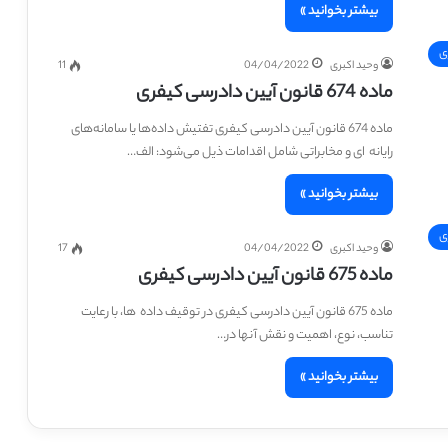
بیشتر بخوانید »
ی
وحید اکبری
04/04/2022
11
ماده 674 قانون آیین دادرسی کیفری
ماده 674 قانون آیین دادرسی کیفری تفتیش داده‌ها یا سامانه‌های
رایانه ‎ ای و مخابراتی شامل اقدامات ذیل می‌شود: الف…
بیشتر بخوانید »
ی
وحید اکبری
04/04/2022
17
ماده 675 قانون آیین دادرسی کیفری
ماده 675 قانون آیین دادرسی کیفری در توقیف داده ‎ ها، با رعایت
تناسب، نوع، اهمیت و نقش آنها در…
بیشتر بخوانید »