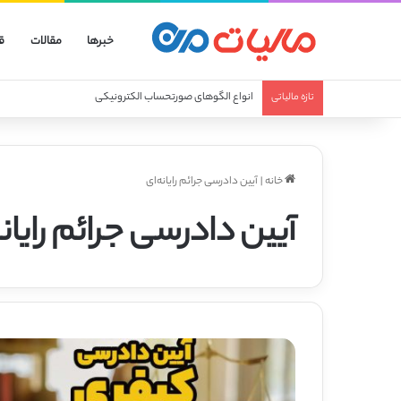
خبرها
مقالات
ق
انواع الگوهای صورتحساب الکترونیکی
تازه مالیاتی
خانه
|
آیین دادرسی جرائم رایانه‌ای
آیین دادرسی جرائم رایانه