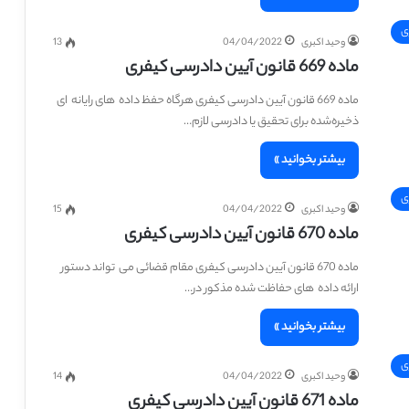
ی
وحید اکبری
04/04/2022
13
ماده 669 قانون آیین دادرسی کیفری
ماده 669 قانون آیین دادرسی کیفری هرگاه حفظ داده ‎ های رایانه ‎ ای
ذخیره‌شده برای تحقیق یا دادرسی لازم…
بیشتر بخوانید »
ی
وحید اکبری
04/04/2022
15
ماده 670 قانون آیین دادرسی کیفری
ماده 670 قانون آیین دادرسی کیفری مقام قضائی می ‎ تواند دستور
ارائه داده ‎ های حفاظت شده مذکور در…
بیشتر بخوانید »
ی
وحید اکبری
04/04/2022
14
ماده 671 قانون آیین دادرسی کیفری