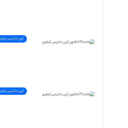
آیین دادرسی کیفر
آیین دادرسی کیفر