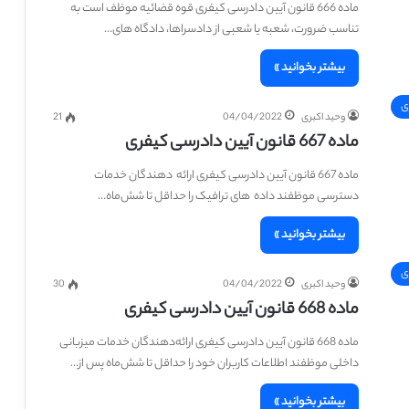
ماده 666 قانون آیین دادرسی کیفری قوه قضائیه موظف است به
تناسب ضرورت، شعبه یا شعبی از دادسراها، دادگاه های…
بیشتر بخوانید »
ی
وحید اکبری
04/04/2022
21
ماده 667 قانون آیین دادرسی کیفری
ماده 667 قانون آیین دادرسی کیفری ارائه ‎ دهندگان خدمات
دسترسی موظفند داده ‎ های ترافیک را حداقل تا شش‌ماه…
بیشتر بخوانید »
ی
وحید اکبری
04/04/2022
30
ماده 668 قانون آیین دادرسی کیفری
ماده 668 قانون آیین دادرسی کیفری ارائه‌دهندگان خدمات میزبانی
داخلی موظفند اطلاعات کاربران خود را حداقل تا شش‌ماه پس از…
بیشتر بخوانید »