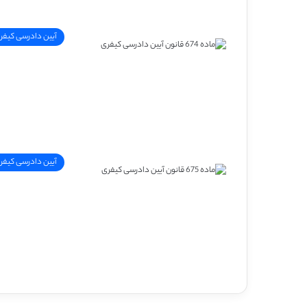
آیین دادرسی کیفر
آیین دادرسی کیفر