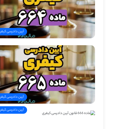
آیین دادرسی کیفر
آیین دادرسی کیفر
آیین دادرسی کیفر