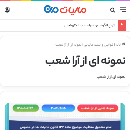
منو
جستجو برای
ورو
انواع الگوهای صورتحساب الکترونیکی
خانه
|
قوانین وابسته مالیاتی
|
نمونه ای از آرا شعب
نمونه ای از آرا شعب
نمونه ای از آرا شعب