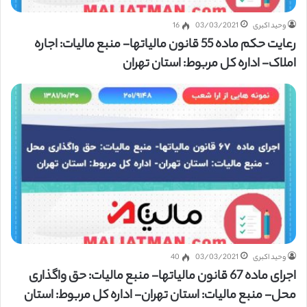
وحید اکبری
03/03/2021
16
رعایت حکم ماده 55 قانون مالیاتها- منبع مالیات: اجاره
املاک- اداره کل مربوط: استان تهران
وحید اکبری
03/03/2021
40
اجرای ماده 67 قانون مالیاتها- منبع مالیات: حق واگذاری
محل- منبع مالیات: استان تهران- اداره کل مربوط: استان