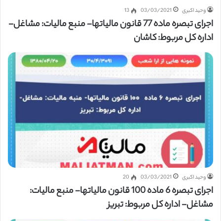
وحید اکبری
03/03/2021
13
اجرای تبصره ماده 77 قانون مالیاتها- منبع مالیات: مشاغل-
اداره کل مربوط: کاشان
وحید اکبری
03/03/2021
20
اجرای تبصره 6 ماده 100 قانون مالیاتها- منبع مالیات:
مشاغل- اداره کل مربوط: تبریز