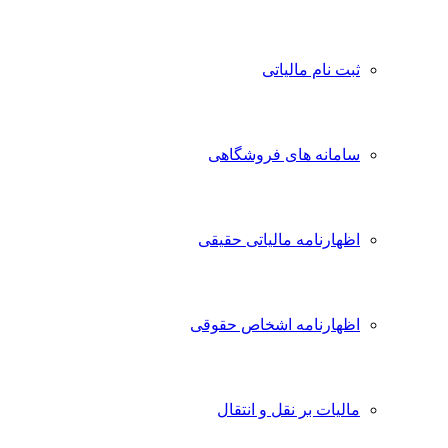
ثبت نام مالیاتی
سامانه های فروشگاهی
اظهارنامه مالیاتی حقیقی
اظهارنامه اشخاص حقوقی
مالیات بر نقل و انتقال