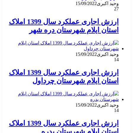
وحید اکبری
15/09/2022
27
ارزش اجاری عملکرد سال 1399 املاک
استان ایلام شهرستان دره شهر
وحید اکبری
15/09/2022
14
ارزش اجاری عملکرد سال 1399 املاک
استان ایلام شهرستان چرداول
وحید اکبری
15/09/2022
14
ارزش اجاری عملکرد سال 1399 املاک
استان ایلام شهرستان بدره