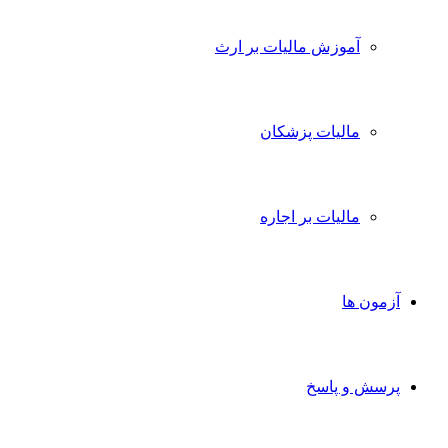
آموزش مالیات بر ارث
مالیات پزشکان
مالیات بر اجاره
آزمون ها
پرسش و پاسخ