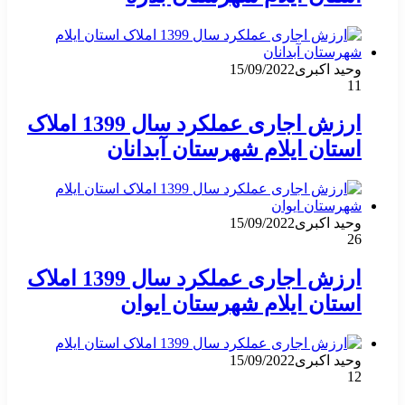
وحید اکبری
15/09/2022
11
ارزش اجاری عملکرد سال 1399 املاک
استان ایلام شهرستان آبدانان
وحید اکبری
15/09/2022
26
ارزش اجاری عملکرد سال 1399 املاک
استان ایلام شهرستان ایوان
وحید اکبری
15/09/2022
12