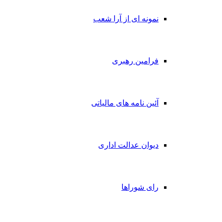
نمونه ای از آرا شعب
فرامین رهبری
آئین نامه های مالیاتی
دیوان عدالت اداری
رای شوراها