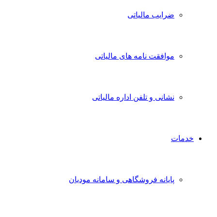
ضرایب مالیاتی
موافقت نامه های مالیاتی
نشانی و تلفن اداره مالیاتی
خدمات
پایانه فروشگاهی و سامانه مودیان