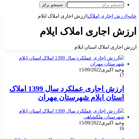
جستجو برای
خانه
|
ارزش اجاری املاک
|
ارزش اجاری املاک ایلام
ارزش اجاری املاک ایلام
ارزش اجاری املاک استان ایلام
وحید اکبری
15/09/2022
17
ارزش اجاری عملکرد سال 1399 املاک
استان ایلام شهرستان مهران
وحید اکبری
15/09/2022
16