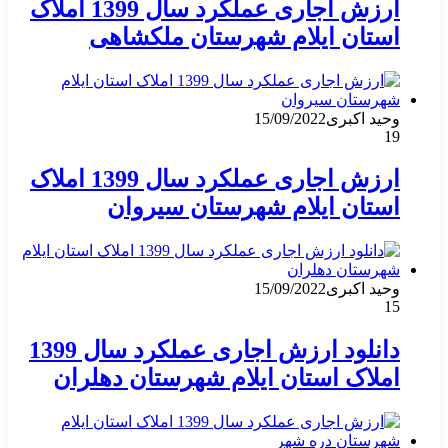
ارزش اجاری عملکرد سال 1399 املاک
استان ایلام شهرستان ملکشاهی
وحید اکبری
15/09/2022
19
ارزش اجاری عملکرد سال 1399 املاک
استان ایلام شهرستان سیروان
وحید اکبری
15/09/2022
15
دانلود ارزش اجاری عملکرد سال 1399
املاک استان ایلام شهرستان دهلران