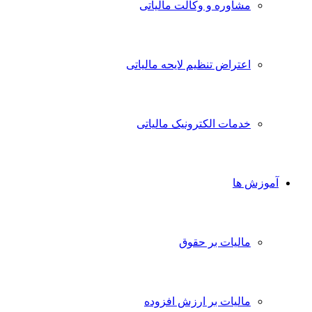
مشاوره و وکالت مالیاتی
اعتراض تنظیم لایحه مالیاتی
خدمات الکترونیک مالیاتی
آموزش ها
مالیات بر حقوق
مالیات بر ارزش افزوده