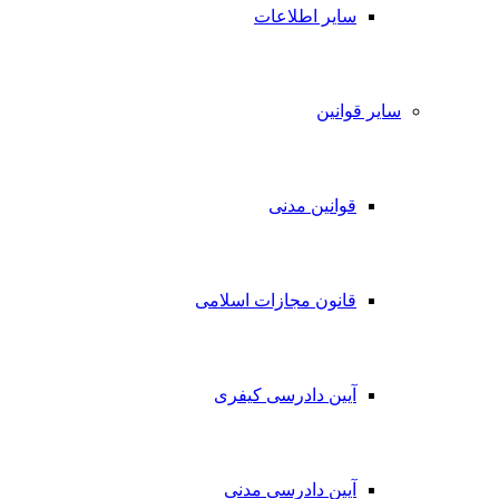
سایر اطلاعات
سایر قوانین
قوانین مدنی
قانون مجازات اسلامی
آیین دادرسی کیفری
آیین دادرسی مدنی