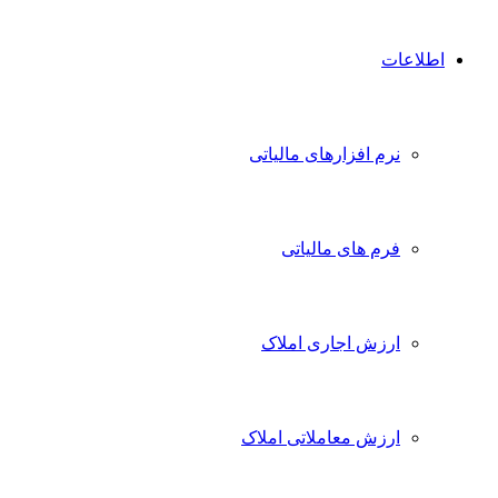
اطلاعات
نرم افزارهای مالیاتی
فرم های مالیاتی
ارزش اجاری املاک
ارزش معاملاتی املاک