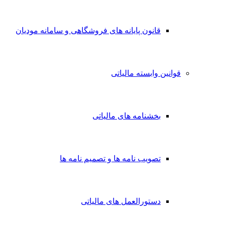
قانون پایانه های فروشگاهی و سامانه مودیان
قوانین وابسته مالیاتی
بخشنامه های مالیاتی
تصویب نامه ها و تصمیم نامه ها
دستورالعمل های مالیاتی