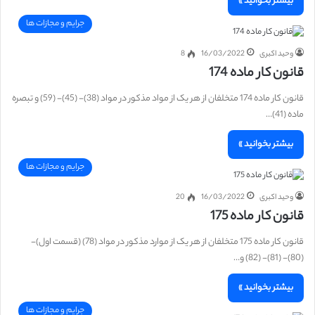
بیشتر بخوانید »
جرایم و مجازات ها
وحید اکبری
16/03/2022
8
قانون کار ماده 174
قانون کار ماده 174 متخلفان از هر یک از مواد مذکور در مواد (38)- (45)- (59) و تبصره
ماده (41)…
بیشتر بخوانید »
جرایم و مجازات ها
وحید اکبری
16/03/2022
20
قانون کار ماده 175
قانون کار ماده 175 متخلفان از هر یک از موارد مذکور در مواد (78) (قسمت اول)-
(80)- (81)- (82) و…
بیشتر بخوانید »
جرایم و مجازات ها