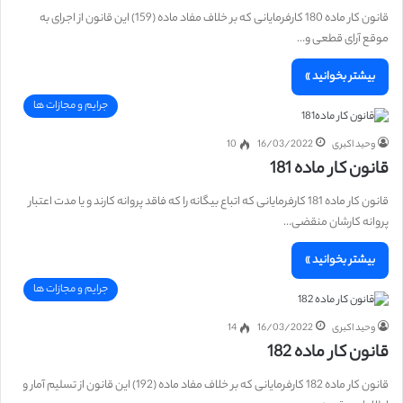
قانون کار ماده 180 کارفرمایانی که بر خلاف مفاد ماده (159) این قانون از اجرای به
موقع آرای قطعی و…
بیشتر بخوانید »
جرایم و مجازات ها
وحید اکبری
16/03/2022
10
قانون کار ماده 181
قانون کار ماده 181 کارفرمایانی که اتباع بیگانه را که فاقد پروانه کارند و یا مدت اعتبار
پروانه کارشان منقضی…
بیشتر بخوانید »
جرایم و مجازات ها
وحید اکبری
16/03/2022
14
قانون کار ماده 182
قانون کار ماده 182 کارفرمایانی که بر خلاف مفاد ماده (192) این قانون از تسلیم آمار و