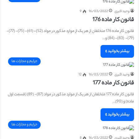
وحید اکبری
16/03/2022
9
قانون کار ماده 176
قانون کار ماده 176 متخلفان از هر یک از موارد مذکور در مواد (52)- (61)- (75)- (77)-
(79)- (83)- (84) و…
بیشتر بخوانید »
جرایم و مجازات ها
وحید اکبری
16/03/2022
12
قانون کار ماده 177
قانون کار ماده 177 متخلفان از هر یک از موارد مذکور در مواد (87)- (89) (قسمت اول
ماده) و (90)…
بیشتر بخوانید »
جرایم و مجازات ها
وحید اکبری
16/03/2022
8