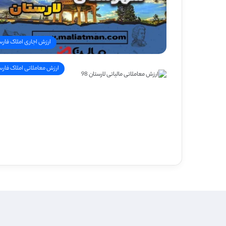
ارزش اجاری املاک فار
ارزش معاملاتی املاک فار