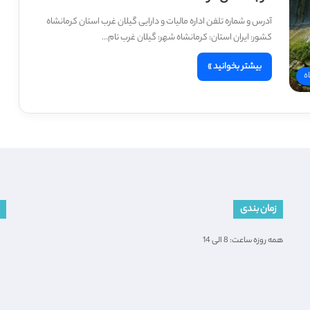
آدرس و شماره تلفن اداره مالیات و دارایی گیلان غرب استان کرمانشاه
کشور: ایران استان: کرمانشاه شهر: گیلان غرب نام…
بیشتر بخوانید »
ه
زمان بندی
همه روزه ساعت: 8 الی 14