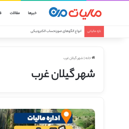
خبرها
مقالات
ق
انواع الگوهای صورتحساب الکترونیکی
تازه مالیاتی
خانه
|
شهر گیلان غرب
شهر گیلان غرب