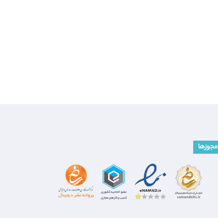
مجوزها