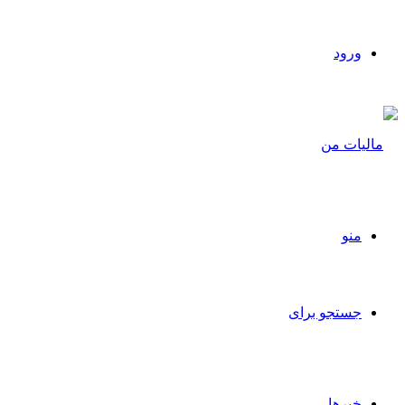
ورود
منو
جستجو برای
خبرها