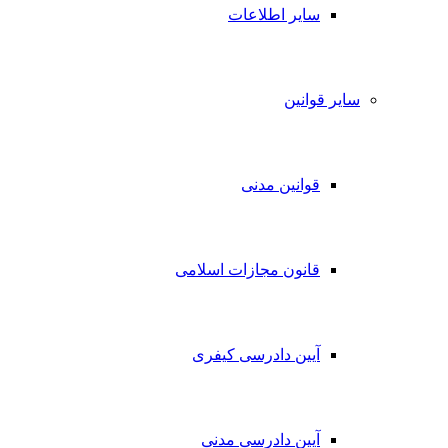
سایر اطلاعات
سایر قوانین
قوانین مدنی
قانون مجازات اسلامی
آیین دادرسی کیفری
آیین دادرسی مدنی