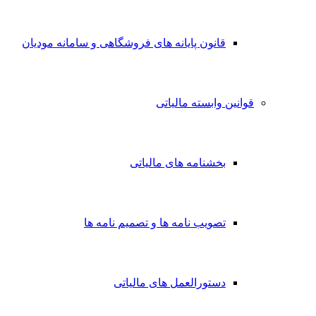
قانون پایانه های فروشگاهی و سامانه مودیان
قوانین وابسته مالیاتی
بخشنامه های مالیاتی
تصویب نامه ها و تصمیم نامه ها
دستورالعمل های مالیاتی