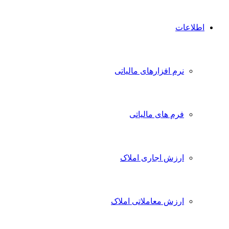
اطلاعات
نرم افزارهای مالیاتی
فرم های مالیاتی
ارزش اجاری املاک
ارزش معاملاتی املاک