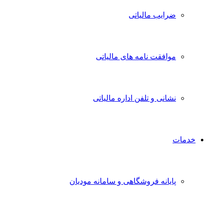
ضرایب مالیاتی
موافقت نامه های مالیاتی
نشانی و تلفن اداره مالیاتی
خدمات
پایانه فروشگاهی و سامانه مودیان