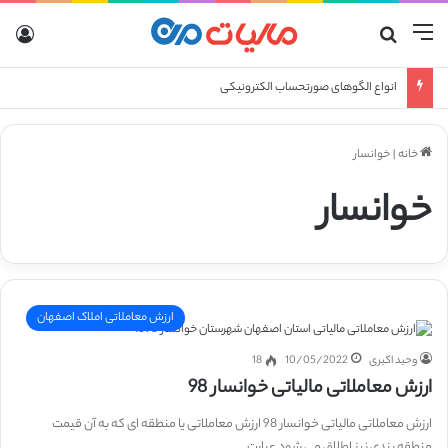
منو
جستجو برای
ورو
انواع الگوهای صورتحساب الکترونیکی
خانه
|
خوانسار
خوانسار
ارزش معاملاتی املاک اصفهان
وحید اکبری
10/05/2022
18
ارزش معاملاتی مالیاتی خوانسار 98
ارزش معاملاتی مالیاتی خوانسار 98 ارزش معاملاتی یا منطقه ای که به آن قیمت
منطقه بندی نیز اطلاق می شود عبارت…