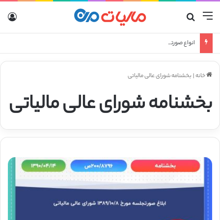
منو
جستجو برای
ورو
انواع صورتحساب الکترونیکی
خانه
|
بخشنامه شورای عالی مالیاتی
بخشنامه شورای عالی مالیاتی