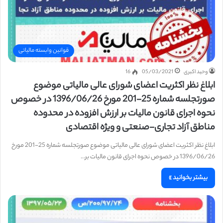
قوانین وابسته مالیاتی
وحید اکبری
05/03/2021
16
ابلاغ نظر اکثریت اعضای شورای عالی مالیاتی موضوع
صورتجلسه شماره 25-201 مورخ 1396/06/26 در خصوص
نحوه اجرای قانون مالیات بر ارزش افزوده در محدوده
مناطق آزاد تجاری-صنعتی و ویژه اقتصادی
ابلاغ نظر اکثریت اعضای شورای عالی مالیاتی موضوع صورتجلسه شماره 25-201 مورخ
1396/06/26 در خصوص نحوه اجرای قانون مالیات بر…
بیشتر بخوانید »