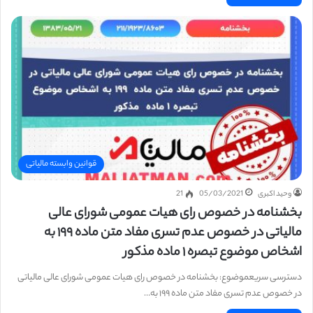
قوانین وابسته مالیاتی
وحید اکبری
05/03/2021
21
بخشنامه در خصوص رای هیات عمومی شورای عالی
مالیاتی در خصوص عدم تسری مفاد متن ماده ۱۹۹ به
اشخاص موضوع تبصره ۱ ماده مذکور
دسترسی سریعموضوع: بخشنامه در خصوص رای هیات عمومی شورای عالی مالیاتی
در خصوص عدم تسری مفاد متن ماده ۱۹۹ به…