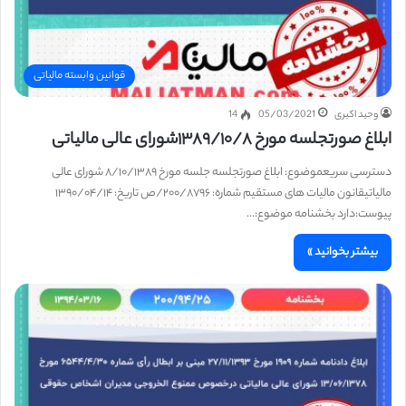
قوانین وابسته مالیاتی
وحید اکبری
05/03/2021
14
ابلاغ صورتجلسه مورخ ۱۳۸۹/۱۰/۸شورای عالی مالیاتی
دسترسی سریعموضوع: ابلاغ صورتجلسه جلسه مورخ ۸/۱۰/۱۳۸۹ شورای عالی
مالیاتیقانون مالیات های مستقیم شماره: ۲۰۰/۸۷۹۶/ص تاریخ: ۱۳۹۰/۰۴/۱۴
پیوست:دارد بخشنامه موضوع:…
بیشتر بخوانید »