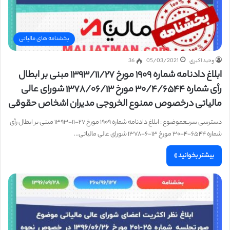
بخشنامه های مالیاتی
وحید اکبری
05/03/2021
36
ابلاغ دادنامه شماره ۱۹۰۹ مورخ ۱۳۹۳/۱۱/۲۷ مبنی بر ابطال
رأی شماره ۳۰/۴/۶۵۴۴ مورخ ۱۳۷۸/۰۶/۱۳ شورای عالی
مالیاتی درخصوص ممنوع الخروجی مدیران اشخاص حقوقی
دسترسی سریعموضوع : ابلاغ دادنامه شماره ۱۹۰۹ مورخ ۲۷-۱۱-۱۳۹۳ مبنی بر ابطال رأی
شماره ۶۵۴۴-۴-۳۰ مورخ ۱۳-۶-۱۳۷۸ شورای عالی مالیاتی…
بیشتر بخوانید »