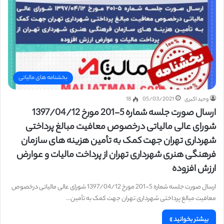
بخشنامه های مالیاتی
وحید اکبری
05/03/2021
18
ارسال صورت جلسه شماره 5-201 مورخ 1397/04/12
شورای عالی مالیاتی درخصوص معافیت مبالغ پرداختی
شهرداری تهران جهت کمک به تأمین هزینه های سازمان
فرهنگی هنری شهرداری تهران از پرداخت مالیات و عوارض
ارزش افزوده
ارسال صورت جلسه شماره 5-201 مورخ 1397/04/12 شورای عالی مالیاتی درخصوص
معافیت مبالغ پرداختی شهرداری تهران جهت کمک به تأمین…
بیشتر بخوانید »