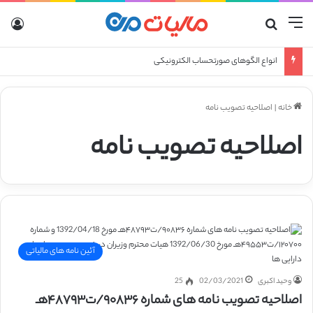
منو
جستجو برای
ورو
انواع الگوهای صورتحساب الکترونیکی
خانه
|
اصلاحیه تصویب نامه
اصلاحیه تصویب نامه
آئین نامه های مالیاتی
وحید اکبری
02/03/2021
25
اصلاحیه تصویب نامه های شماره ۹۰۸۳۶/ت۴۸۷۹۳هـ