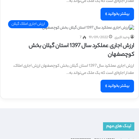
مقدار اجاره‌ای است که یک ملک می‌تواند به…
بیشتر بخوانید »
ارزش اجاری املاک گیلان
وحید اکبری
19/09/2022
7
ارزش اجاری عملکرد سال 1397 استان گیلان بخش
کوچصفهان
ارزش اجاری عملکرد سال 1397 استان گیلان بخش کوچصفهان ارزش اجاری املاک،
مقدار اجاره‌ای است که یک ملک می‌تواند به…
بیشتر بخوانید »
لینک های مهم