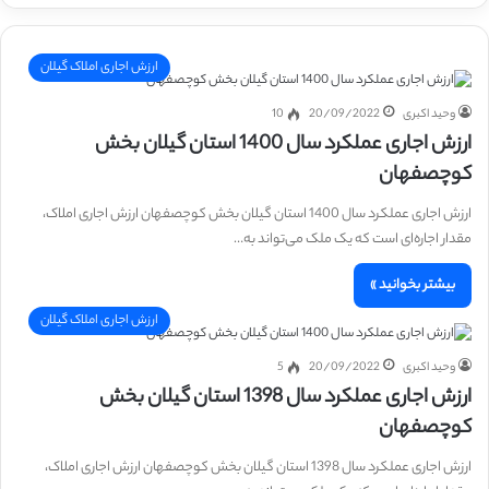
ارزش اجاری املاک گیلان
وحید اکبری
20/09/2022
10
ارزش اجاری عملکرد سال 1400 استان گیلان بخش
کوچصفهان
ارزش اجاری عملکرد سال 1400 استان گیلان بخش کوچصفهان ارزش اجاری املاک،
مقدار اجاره‌ای است که یک ملک می‌تواند به…
بیشتر بخوانید »
ارزش اجاری املاک گیلان
وحید اکبری
20/09/2022
5
ارزش اجاری عملکرد سال 1398 استان گیلان بخش
کوچصفهان
ارزش اجاری عملکرد سال 1398 استان گیلان بخش کوچصفهان ارزش اجاری املاک،