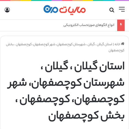
منو
جستجو برای
ورو
انواع الگوهای صورتحساب الکترونیکی
خانه
|
استان گیلان ، گیلان ، شهرستان کوچصفهان، شهر کوچصفهان، کوچصفهان ، بخش
کوچصفهان
استان گیلان ، گیلان ،
شهرستان کوچصفهان، شهر
کوچصفهان، کوچصفهان ،
بخش کوچصفهان