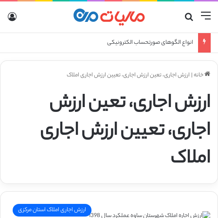
منو
جستجو برای
ورو
انواع الگوهای صورتحساب الکترونیکی
خانه
|
ارزش اجاری، تعین ارزش اجاری، تعیین ارزش اجاری املاک
ارزش اجاری، تعین ارزش
اجاری، تعیین ارزش اجاری
املاک
ارزش اجاری املاک استان مرکزی