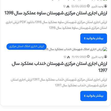
وحید اکبری
12/01/2023
12
ارزش اجاری استان مرکزی شهرستان ساوه عملکرد سال 1398
ارزش اجاری استان مرکزی شهرستان ساوه عملکرد سال 1398 دانلود PDF ارزش اجاری
استان مرکزی شهرستان ساوه عملکرد سال 1398
بیشتر بخوانید »
ارزش اجاری املاک استان مرکزی
وحید اکبری
11/01/2023
12
ارزش اجاری استان مرکزی شهرستان خنداب عملکرد سال
1397
ارزش اجاری استان مرکزی شهرستان خنداب عملکرد سال 1397 ارزش اجاری استان
مرکزی شهرستان خنداب عملکرد سال 1397
بیشتر بخوانید »