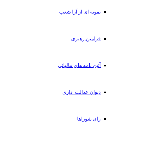
نمونه ای از آرا شعب
فرامین رهبری
آئین نامه های مالیاتی
دیوان عدالت اداری
رای شوراها