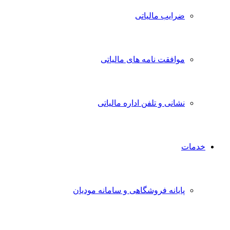
ضرایب مالیاتی
موافقت نامه های مالیاتی
نشانی و تلفن اداره مالیاتی
خدمات
پایانه فروشگاهی و سامانه مودیان