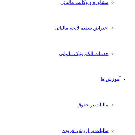
مشاوره و وکالت مالیاتی
اعتراض تنظیم لایحه مالیاتی
خدمات الکترونیک مالیاتی
آموزش ها
مالیات بر حقوق
مالیات بر ارزش افزوده