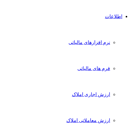
اطلاعات
نرم افزارهای مالیاتی
فرم های مالیاتی
ارزش اجاری املاک
ارزش معاملاتی املاک