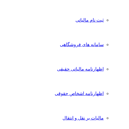
ثبت نام مالیاتی
سامانه های فروشگاهی
اظهارنامه مالیاتی حقیقی
اظهارنامه اشخاص حقوقی
مالیات بر نقل و انتقال