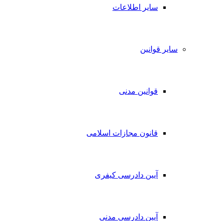
سایر اطلاعات
سایر قوانین
قوانین مدنی
قانون مجازات اسلامی
آیین دادرسی کیفری
آیین دادرسی مدنی