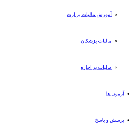
آموزش مالیات بر ارث
مالیات پزشکان
مالیات بر اجاره
آزمون ها
پرسش و پاسخ