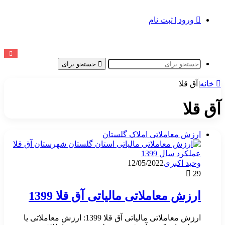
ورود | ثبت نام
جستجو برای
خانه
|
آق قلا
آق قلا
ارزش معاملاتی املاک گلستان
وحید اکبری
12/05/2022
29
ارزش معاملاتی مالیاتی آق قلا 1399
ارزش معاملاتی مالیاتی آق قلا 1399: ارزش معاملاتی یا