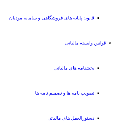
قانون پایانه های فروشگاهی و سامانه مودیان
قوانین وابسته مالیاتی
بخشنامه های مالیاتی
تصویب نامه ها و تصمیم نامه ها
دستورالعمل های مالیاتی