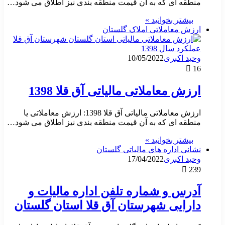
منطقه ای که به آن قیمت منطقه بندی نیز اطلاق می شود…
بیشتر بخوانید »
ارزش معاملاتی املاک گلستان
وحید اکبری
10/05/2022
16
ارزش معاملاتی مالیاتی آق قلا 1398
ارزش معاملاتی مالیاتی آق قلا 1398: ارزش معاملاتی یا
منطقه ای که به آن قیمت منطقه بندی نیز اطلاق می شود…
بیشتر بخوانید »
نشانی اداره های مالیاتی گلستان
وحید اکبری
17/04/2022
239
آدرس و شماره تلفن اداره مالیات و
دارایی شهرستان آق قلا استان گلستان