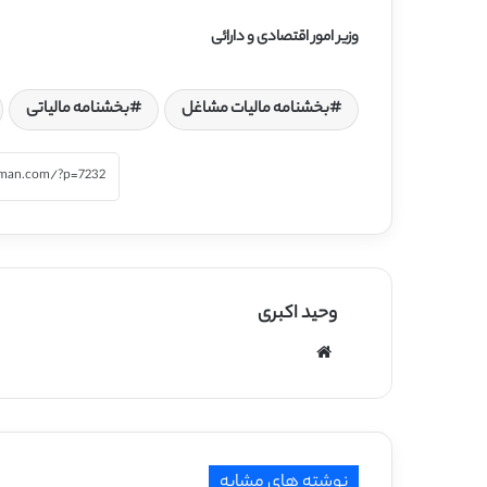
وزیر امور اقتصادی و دارائی
بخشنامه مالیات مشاغل
بخشنامه مالیاتی
وحید اکبری
وبسایت
نوشته های مشابه