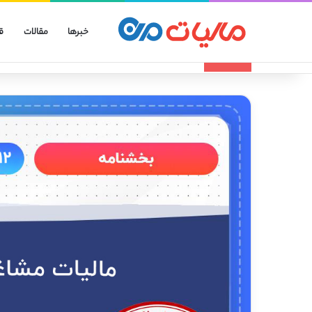
خبرها
مقالات
ق
انواع الگوهای صورتحساب الکترونیکی
تازه مالیاتی