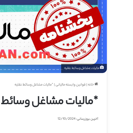
مالیات مشاغل وسائط نقلیه
خانه
|
قوانین وابسته مالیاتی
|
*مالیات مشاغل وسائط نقلیه
*مالیات مشاغل وسائط ن
آخرین بروزرسانی: 12/10/2024