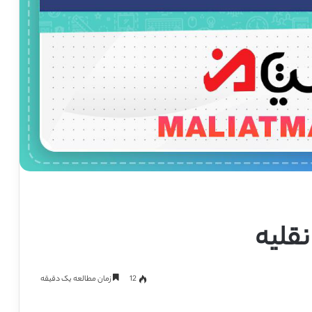
قلیه
12
زمان مطالعه یک دقیقه