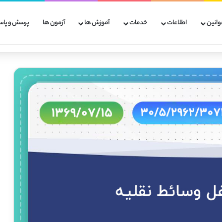
وانین
اطلاعات
خدمات
آموزش ها
آزمون ها
پرسش و پاس