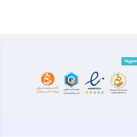
مجوزها