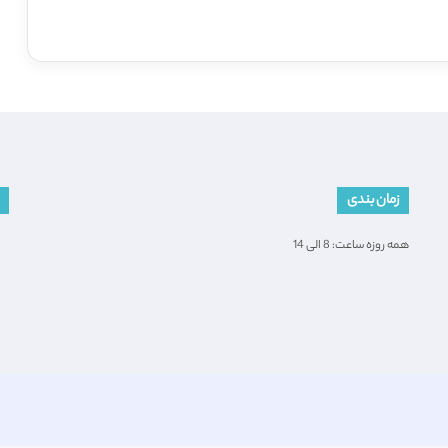
زمان بندی
همه روزه ساعت: 8 الی 14