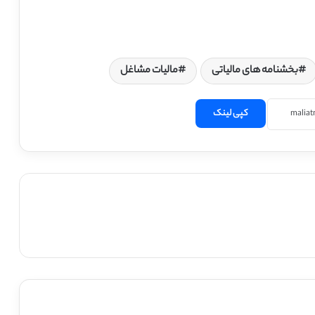
بخشنامه های مالیاتی
مالیات مشاغل
کپی لینک