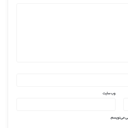
وب‌ سایت
هی می‌نویسم.