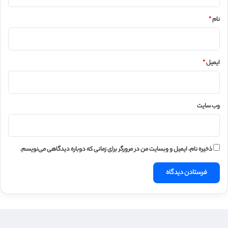
*
نام
*
ایمیل
*
وب‌ سایت
ذخیره نام، ایمیل و وبسایت من در مرورگر برای زمانی که دوباره دیدگاهی می‌نویسم.