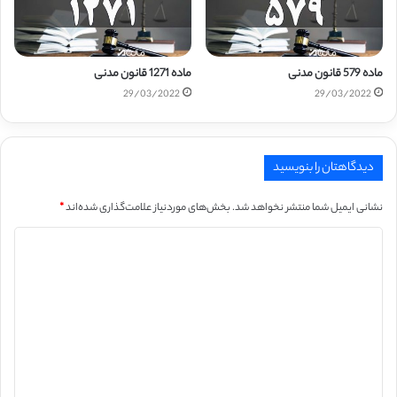
ماده 579 قانون مدنی
ماده 1271 قانون مدنی
29/03/2022
29/03/2022
دیدگاهتان را بنویسید
نشانی ایمیل شما منتشر نخواهد شد.
بخش‌های موردنیاز علامت‌گذاری شده‌اند
*
د
ی
د
گ
ا
ه