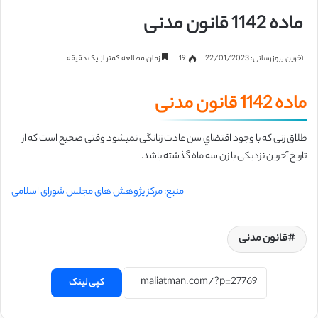
ماده 1142 قانون مدنی
آخرین بروزرسانی: 22/01/2023
19
زمان مطالعه کمتر از یک دقیقه
ماده 1142 قانون مدنی
طلاق زنی که با وجود اقتضاي سن عادت زنانگی نمیشود وقتی صحیح است که از
تاریخ
آخرین نزدیکی با زن سه ماه گذشته باشد.
منبع: مرکز پژوهش های مجلس شورای اسلامی
قانون مدنی
کپی لینک