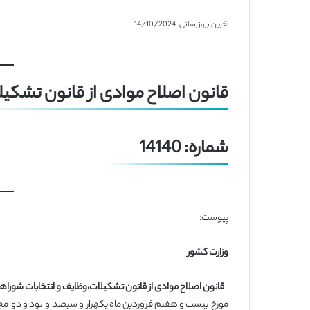
آخرین بروزرسانی: 14/10/2024
قانون اصلاح موادی از قانون تشکیل
شماره: 14140
پیوست:
وزارت کشور
قانون اصلاح موادی از قانون تشکیلات،وظایف و انتخابات شورا