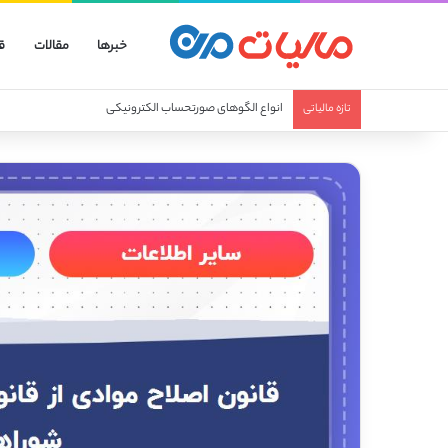
خبرها
مقالات
ق
انواع صورتحساب الکترونیکی
تازه مالیاتی