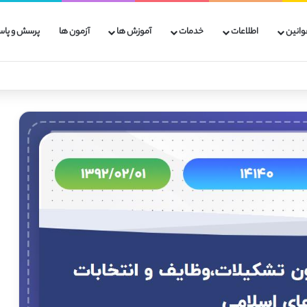
وانین
اطلاعات
خدمات
آموزش ها
آزمون ها
پرسش و پاس