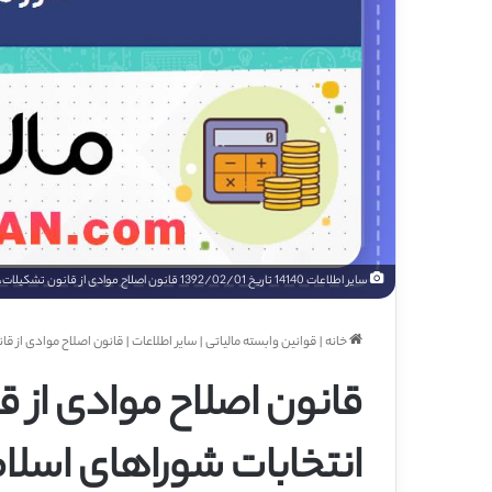
سایر اطلاعات 14140 تاریخ 1392/02/01 قانون اصلاح موادی از قانون تشکیلات،وظایف و انتخابات شوراهای اسلامی
خانه
|
قوانین وابسته مالیاتی
|
سایر اطلاعات
|
قانون اصلاح موادی از ق
قانون اصلاح موادی از 
انتخابات شوراهای اسلا