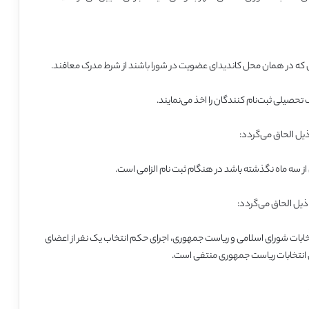
 که در همان محل کاندیدای عضویت در شورا باشند از شرط مدرک معافند.
تحصیلی ثبت‌نام کنندگان را اخذ می‌نمایند.
از سه ماه نگذشته باشد در هنگام ثبت نام الزامی است.
ابات شورای اسلامی و ریاست جمهوری، اجرای حکم انتخاب یک نفر از اعضای