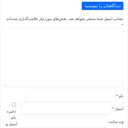
دیدگاهتان را بنویسید
نشانی ایمیل شما منتشر نخواهد شد.
بخش‌های موردنیاز علامت‌گذاری شده‌اند
*
د
ی
د
گ
ا
ه
*
نام
*
ایمیل
*
ذخیره
نام،
وب‌ سایت
ایمیل و