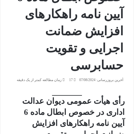
آیین نامه راهکارهای
افزایش ضمانت
اجرایی و تقویت
حسابرسی
آخرین بروزرسانی: 07/08/2024
17
زمان مطالعه کمتر از یک دقیقه
رأی هیأت عمومی دیوان عدالت
اداری در خصوص ابطال
ماده
6
آیین نامه راهکارهای افزایش