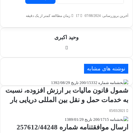
آخرین بروزرسانی: 07/08/2024
17
زمان مطالعه کمتر از یک دقیقه
وحید اکبری
وبسایت
نوشته های مشابه
شمول قانون مالیات بر ارزش افزوده، نسبت
به خدمات حمل و نقل بین المللی دریایی بار
05/03/2021
ارسال موافقتنامه شماره 257612/44248