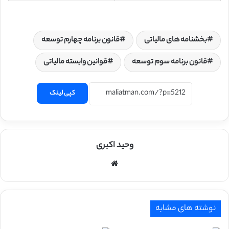
بخشنامه های مالیاتی
قانون برنامه چهارم توسعه
قانون برنامه سوم توسعه
قوانین وابسته مالیاتی
کپی لینک
وحید اکبری
وبسایت
نوشته های مشابه