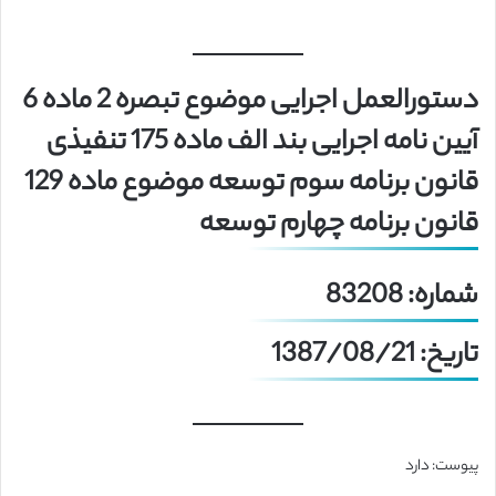
دستورالعمل اجرایی موضوع تبصره 2 ماده 6
آیین نامه اجرایی بند الف ماده 175 تنفیذی
قانون برنامه سوم توسعه موضوع ماده 129
قانون برنامه چهارم توسعه
شماره: 83208
تاریخ: 1387/08/21
پیوست: دارد