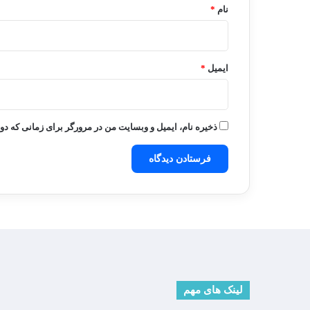
نام
*
ایمیل
*
ذخیره نام، ایمیل و وبسایت من در مرورگر برای زمانی که دو
لینک های مهم