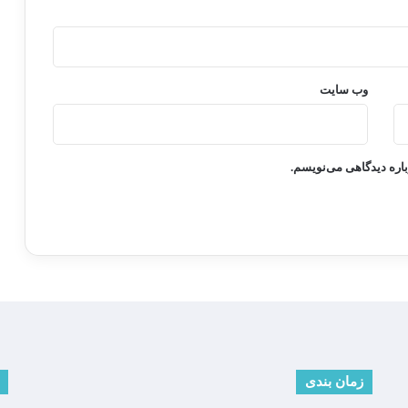
وب‌ سایت
باره دیدگاهی می‌نویسم.
زمان بندی