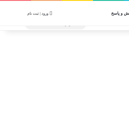
 و پاسخ
ورود | ثبت نام
جستجو
برای