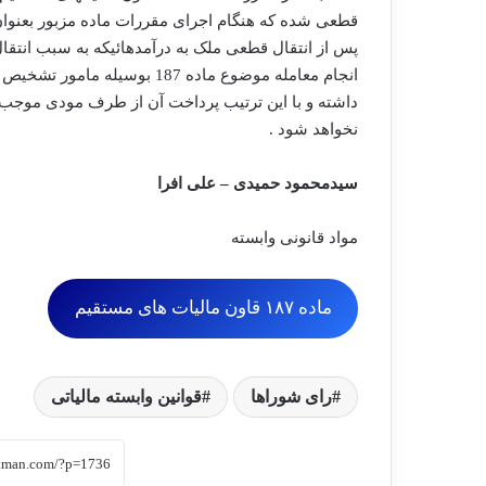
قطعی شده که هنگام اجرای مقررات ماده مزبور بعنوان
پس از انتقال قطعی ملک به درآمدهائیکه به سبب انت
انجام معامله موضوع ماده 187 
داشته و با این ترتیب پرداخت آن از طرف مودی موجب 
نخواهد شود .
سیدمحمود حمیدی – علی افرا
مواد قانونی وابسته
ماده ۱۸۷ قاون مالیات های مستقیم
رای شوراها
قوانین وابسته مالیاتی