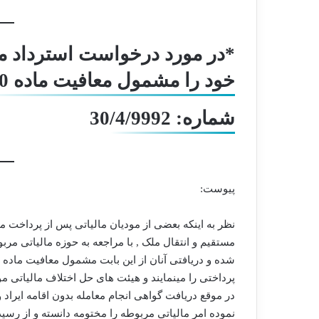
*در مورد درخواست استرداد مو
خود را مشمول معافیت ماده 70 میدانند
شماره: 30/4/9992
پیوست:
مستقیم و انتقال ملک , با مراجعه به حوزه مالیاتی مرب
در موقع دریافت گواهی انجام معامله بدون اقامه ایراد
نموده امر مالیاتی مربوطه را مختومه دانسته و از رس