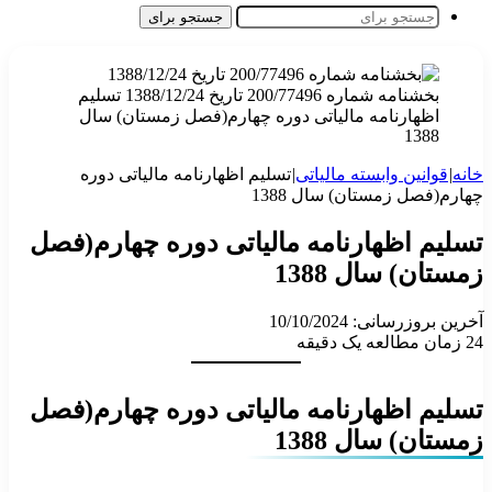
جستجو برای
بخشنامه شماره 200/77496 تاریخ 1388/12/24 تسلیم
اظهارنامه مالیاتی دوره چهارم(فصل زمستان) سال
1388
خانه
|
قوانین وابسته مالیاتی
|
تسلیم اظهارنامه مالیاتی دوره
چهارم(فصل زمستان) سال 1388
تسلیم اظهارنامه مالیاتی دوره چهارم(فصل
زمستان) سال 1388
آخرین بروزرسانی: 10/10/2024
24
زمان مطالعه یک دقیقه
تسلیم اظهارنامه مالیاتی دوره چهارم(فصل
زمستان) سال 1388