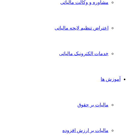
مشاوره و وکالت مالیاتی
اعتراض تنظیم لایحه مالیاتی
خدمات الکترونیک مالیاتی
آموزش ها
مالیات بر حقوق
مالیات بر ارزش افزوده