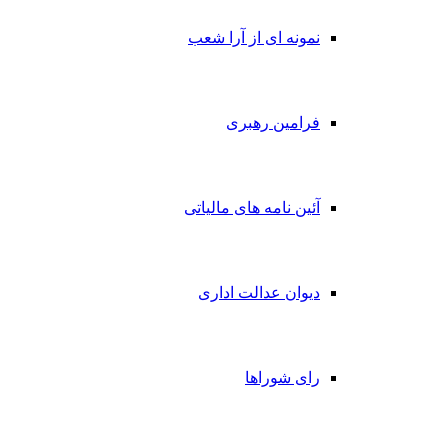
نمونه ای از آرا شعب
فرامین رهبری
آئین نامه های مالیاتی
دیوان عدالت اداری
رای شوراها