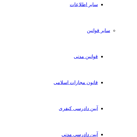
سایر اطلاعات
سایر قوانین
قوانین مدنی
قانون مجازات اسلامی
آیین دادرسی کیفری
آیین دادرسی مدنی