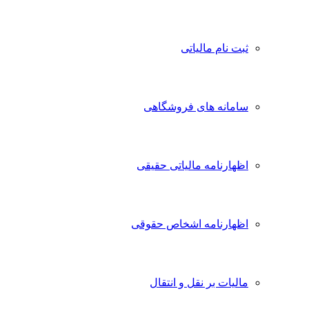
ثبت نام مالیاتی
سامانه های فروشگاهی
اظهارنامه مالیاتی حقیقی
اظهارنامه اشخاص حقوقی
مالیات بر نقل و انتقال