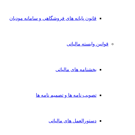
قانون پایانه های فروشگاهی و سامانه مودیان
قوانین وابسته مالیاتی
بخشنامه های مالیاتی
تصویب نامه ها و تصمیم نامه ها
دستورالعمل های مالیاتی