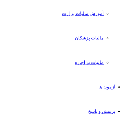
آموزش مالیات بر ارث
مالیات پزشکان
مالیات بر اجاره
آزمون ها
پرسش و پاسخ