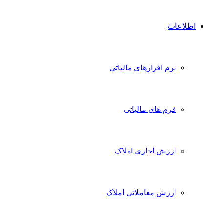
اطلاعات
نرم افزارهای مالیاتی
فرم های مالیاتی
ارزش اجاری املاک
ارزش معاملاتی املاک