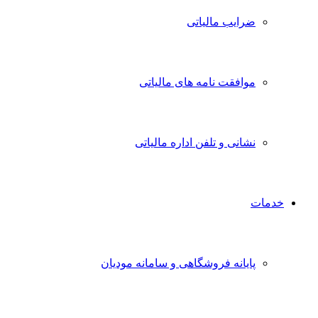
ضرایب مالیاتی
موافقت نامه های مالیاتی
نشانی و تلفن اداره مالیاتی
خدمات
پایانه فروشگاهی و سامانه مودیان