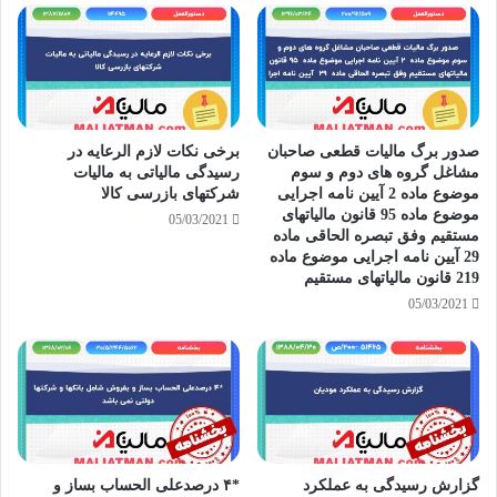
صدور برگ مالیات قطعی صاحبان
برخی نکات لازم الرعایه در
مشاغل گروه های دوم و سوم
رسیدگی مالیاتی به مالیات
موضوع ماده 2 آیین نامه اجرایی
شرکتهای بازرسی کالا
موضوع ماده 95 قانون مالیاتهای
05/03/2021
مستقیم وفق تبصره الحاقی ماده
29 آیین نامه اجرایی موضوع ماده
219 قانون مالیاتهای مستقیم
05/03/2021
گزارش رسیدگی به عملکرد
*۴ درصدعلی الحساب بساز و