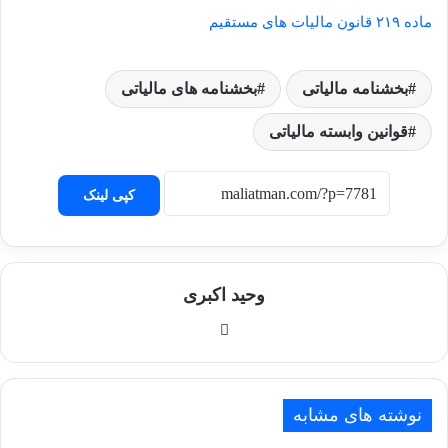
ماده ۲۱۹ قانون مالیات های مستقیم
بخشنامه مالیاتی
بخشنامه های مالیاتی
قوانین وابسته مالیاتی
کپی لینک
وحید اکبری
وبسایت
نوشته های مشابه