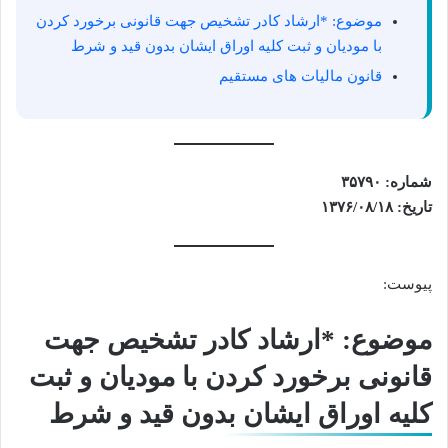
موضوع: *ارشاد کادر تشخیص جهت قانونی برخورد کردن
با مودیان و ثبت کلیه اوراق ایشان بدون قید و شرط
قانون مالیات های مستقیم
شماره: ۳۵۷۹۰
تاریخ: ۱۳۷۶/۰۸/۱۸
پیوست:
موضوع: *ارشاد کادر تشخیص جهت
قانونی برخورد کردن با مودیان و ثبت
کلیه اوراق ایشان بدون قید و شرط