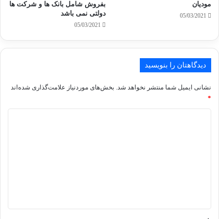
مودیان
بفروش شامل بانک ها و شرکت ها
دولتی نمی باشد
05/03/2021
05/03/2021
دیدگاهتان را بنویسید
نشانی ایمیل شما منتشر نخواهد شد.
بخش‌های موردنیاز علامت‌گذاری شده‌اند
*
د
ی
د
گ
ا
ه
*