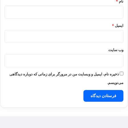
نام
*
ایمیل
*
وب‌ سایت
ذخیره نام، ایمیل و وبسایت من در مرورگر برای زمانی که دوباره دیدگاهی
می‌نویسم.