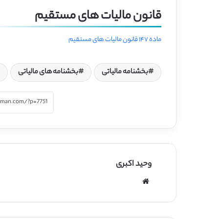
قانون مالیات های مستقیم
ماده ۱۴۷ قانون مالیات های مستقیم
بخشنامه مالیاتی
بخشنامه های مالیاتی
وحید اکبری
وبسایت