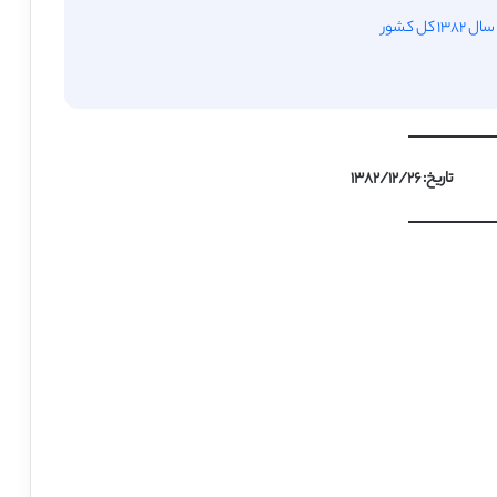
تاریخ: ۱۳۸۲/۱۲/۲۶