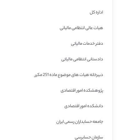
اداره کل
هیات عالی انتظامی مالیاتی
دفتر خدمات مالیاتی
دادستانی انتظامی مالیاتی
دبیرخانه هیات های موضوع ماده 251 مکرر
پژوهشکده امور اقتصادی
دانشکده امور اقتصادی
جامعه حسابداران رسمی ایران
سازمان حسابرسی