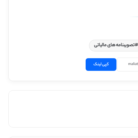
تصویبنامه های مالیاتی
کپی لینک