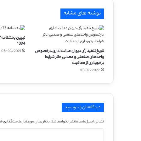
نوشته های مشابه
1394
تاریخ تنفیذ رأی دیوان عدالت اداری درخصوص
05/03/2021
واحدهای صنعتی و معدنی حائز شرایط
برخورداری از معافیت
10/09/2022
دیدگاهتان را بنویسید
نشانی ایمیل شما منتشر نخواهد شد.
بخش‌های موردنیاز علامت‌گذاری شد
د